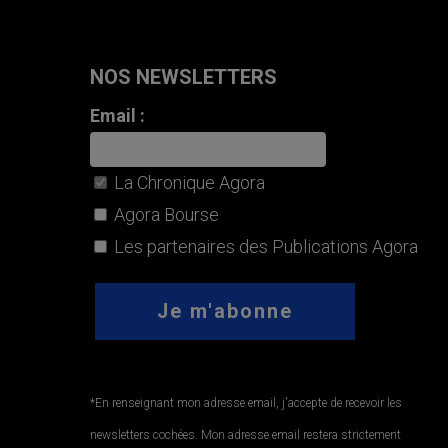
NOS NEWSLETTERS
Email :
La Chronique Agora
Agora Bourse
Les partenaires des Publications Agora
*En renseignant mon adresse email, j'accepte de recevoir les
newsletters cochées. Mon adresse email restera strictement