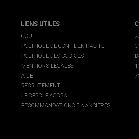
LIENS UTILES
C
CGU
s
POLITIQUE DE CONFIDENTIALITÉ
0
POLITIQUE DES COOKIES
D
MENTIONS LÉGALES
1
AIDE
7
RECRUTEMENT
LE CERCLE AGORA
RECOMMANDATIONS FINANCIÈRES