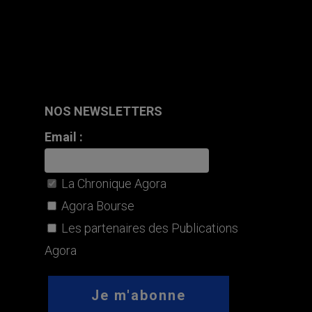
NOS NEWSLETTERS
Email :
La Chronique Agora
Agora Bourse
Les partenaires des Publications
Agora