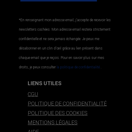
*En renseignant mon adresse email, j'accepte de recevoir les
newsletters cochées. Mon adresse email restera strictement
confidentielle et ne sera jamais échangée. Je peux me
désabonner en un clin d'œil grâce au lien présent dans
chaque email que je reçois. Pour en savoir plus sur mes
droits, je peux consulter
la politique de confidentialité.
.
LIENS UTILES
CGU
POLITIQUE DE CONFIDENTIALITÉ
POLITIQUE DES COOKIES
MENTIONS LÉGALES
AIDE