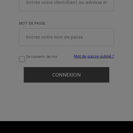
MOT DE PASSE
Mot de passe oublié ?
Se souvenir de moi