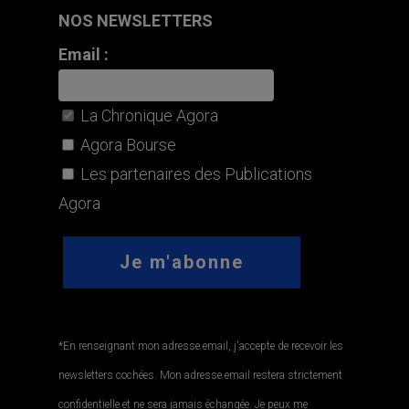
NOS NEWSLETTERS
Email :
La Chronique Agora
Agora Bourse
Les partenaires des Publications
Agora
*En renseignant mon adresse email, j'accepte de recevoir les
newsletters cochées. Mon adresse email restera strictement
confidentielle et ne sera jamais échangée. Je peux me