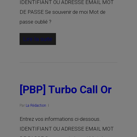
IDENTIFIANT OU ADRESSE EMAIL MOT
DE PASSE Se souvenir de moi Mot de
passe oublié ?
Lire la suite
[PBP] Turbo Call Or
Par
La Rédaction
Entrez vos informations ci-dessous.
IDENTIFIANT OU ADRESSE EMAIL MOT