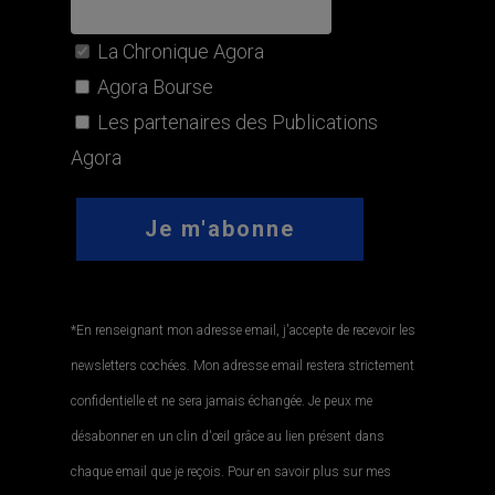
La Chronique Agora
Agora Bourse
Les partenaires des Publications
Agora
*En renseignant mon adresse email, j'accepte de recevoir les
newsletters cochées. Mon adresse email restera strictement
confidentielle et ne sera jamais échangée. Je peux me
désabonner en un clin d'œil grâce au lien présent dans
chaque email que je reçois. Pour en savoir plus sur mes