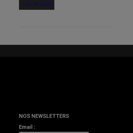
Lire la suite
NOS NEWSLETTERS
Email :