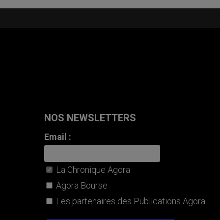
NOS NEWSLETTERS
Email :
La Chronique Agora
Agora Bourse
Les partenaires des Publications Agora