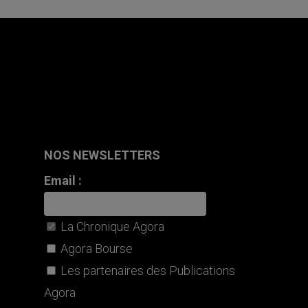
NOS NEWSLETTERS
Email :
La Chronique Agora
Agora Bourse
Les partenaires des Publications
Agora