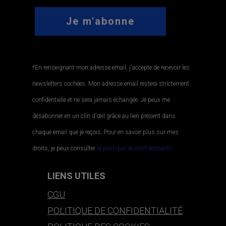
*En renseignant mon adresse email, j'accepte de recevoir les
newsletters cochées. Mon adresse email restera strictement
confidentielle et ne sera jamais échangée. Je peux me
désabonner en un clin d'œil grâce au lien présent dans
chaque email que je reçois. Pour en savoir plus sur mes
droits, je peux consulter
la politique de confidentialité.
.
LIENS UTILES
CGU
POLITIQUE DE CONFIDENTIALITÉ