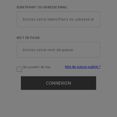
IDENTIFIANT OU ADRESSE EMAIL
MOT DE PASSE
Mot de passe oublié ?
Se souvenir de moi