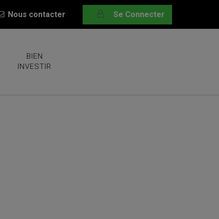
Nous contacter
Se Connecter
BIEN
INVESTIR