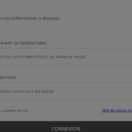
z vos informations ci-dessous.
TIFIANT OU ADRESSE EMAIL
DE PASSE
Mot de passe ou
 souvenir de moi