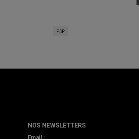
PSP
NOS NEWSLETTERS
Email :