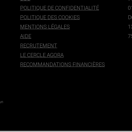
POLITIQUE DE CONFIDENTIALITÉ
0
POLITIQUE DES COOKIES
D
MENTIONS LÉGALES
1
AIDE
7
RECRUTEMENT
LE CERCLE AGORA
RECOMMANDATIONS FINANCIÈRES
 un