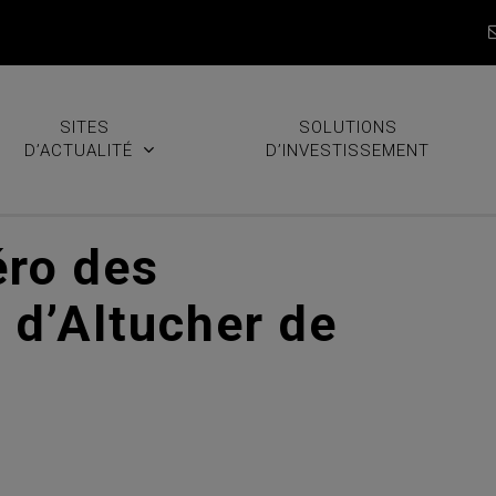
SITES
SOLUTIONS
D’ACTUALITÉ
D’INVESTISSEMENT
éro des
 d’Altucher de