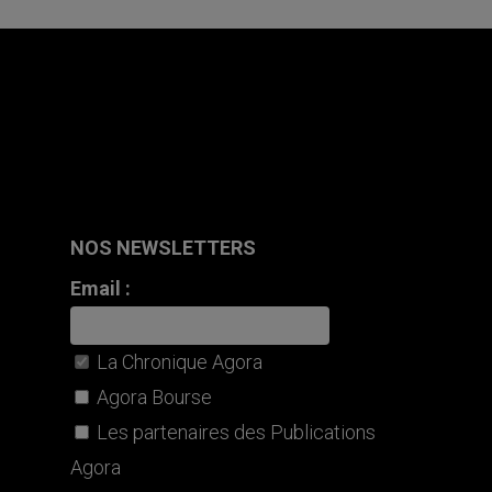
NOS NEWSLETTERS
Email :
La Chronique Agora
Agora Bourse
Les partenaires des Publications
Agora