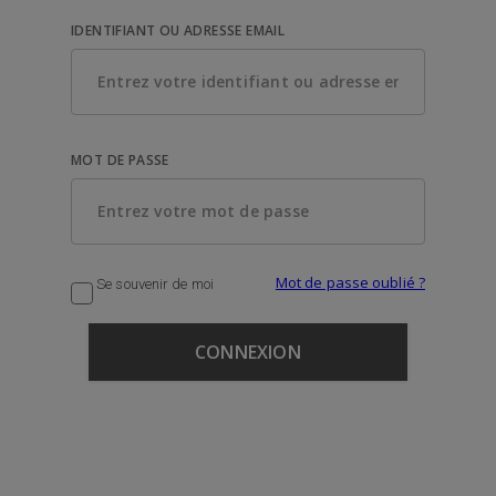
IDENTIFIANT OU ADRESSE EMAIL
MOT DE PASSE
Mot de passe oublié ?
Se souvenir de moi