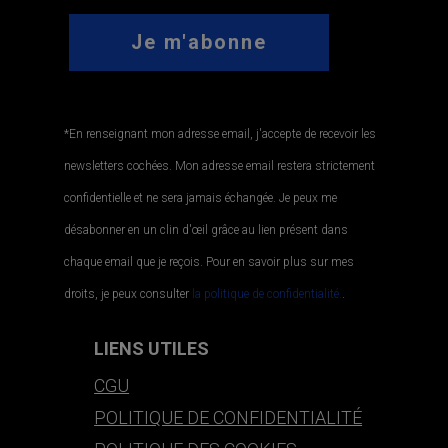
*En renseignant mon adresse email, j'accepte de recevoir les
newsletters cochées. Mon adresse email restera strictement
confidentielle et ne sera jamais échangée. Je peux me
désabonner en un clin d'œil grâce au lien présent dans
chaque email que je reçois. Pour en savoir plus sur mes
droits, je peux consulter
la politique de confidentialité.
.
LIENS UTILES
CGU
POLITIQUE DE CONFIDENTIALITÉ