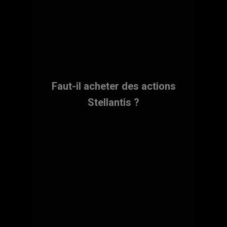
Faut-il acheter des actions
Stellantis ?