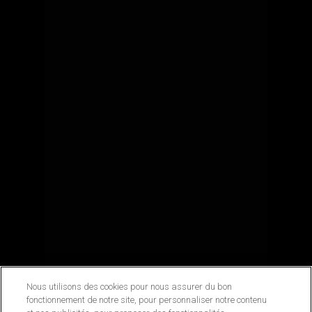
Nous utilisons des cookies pour nous assurer du bon
fonctionnement de notre site, pour personnaliser notre contenu