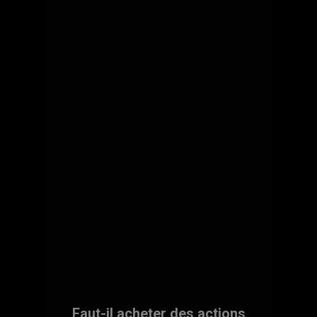
Faut-il acheter des actions