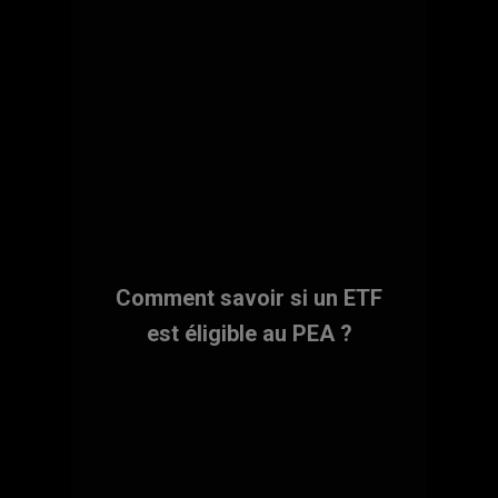
Comment savoir si un ETF
est éligible au PEA ?