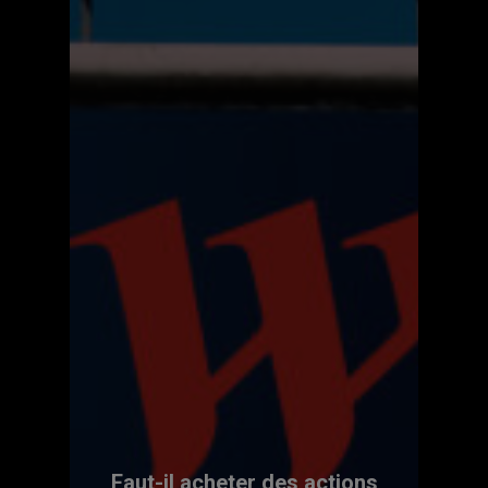
Faut-il acheter des actions