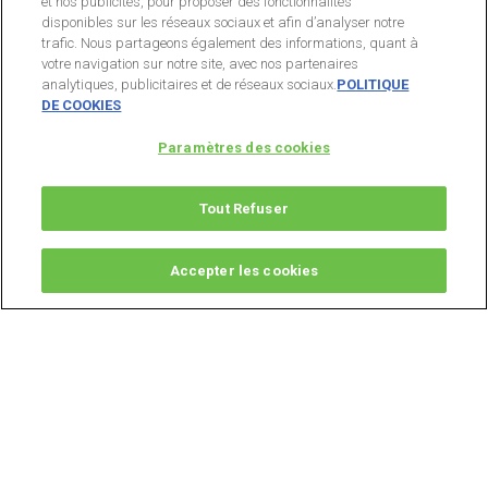
et nos publicités, pour proposer des fonctionnalités
disponibles sur les réseaux sociaux et afin d’analyser notre
trafic. Nous partageons également des informations, quant à
votre navigation sur notre site, avec nos partenaires
analytiques, publicitaires et de réseaux sociaux.
POLITIQUE
DE COOKIES
Paramètres des cookies
Tout Refuser
Accepter les cookies