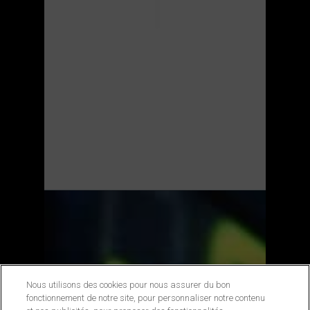
Nous utilisons des cookies pour nous assurer du bon
fonctionnement de notre site, pour personnaliser notre contenu