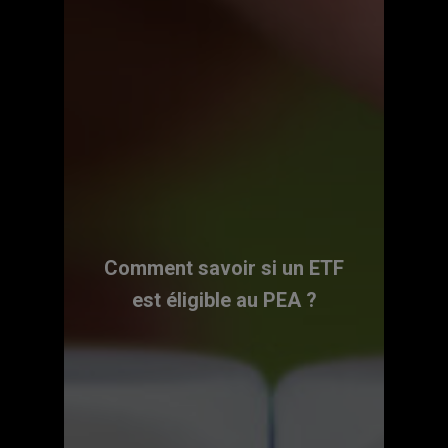
Comment savoir si un ETF
est éligible au PEA ?