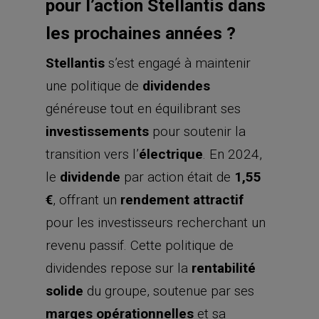
pour l’action Stellantis dans
les prochaines années ?
Stellantis
s’est engagé à maintenir
une politique de
dividendes
généreuse tout en équilibrant ses
investissements
pour soutenir la
transition vers l’
électrique
. En 2024,
le
dividende
par action était de
1,55
€
, offrant un
rendement attractif
pour les investisseurs recherchant un
revenu passif. Cette politique de
dividendes repose sur la
rentabilité
solide
du groupe, soutenue par ses
marges opérationnelles
et sa