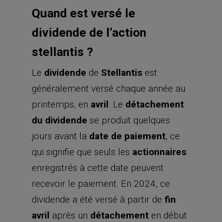
Quand est versé le
dividende de l’action
stellantis ?
Le
dividende
de
Stellantis
est
généralement versé chaque année au
printemps, en
avril
. Le
détachement
du dividende
se produit quelques
jours avant la
date de paiement
, ce
qui signifie que seuls les
actionnaires
enregistrés à cette date peuvent
recevoir le paiement. En 2024, ce
dividende a été versé à partir de
fin
avril
après un
détachement
en début