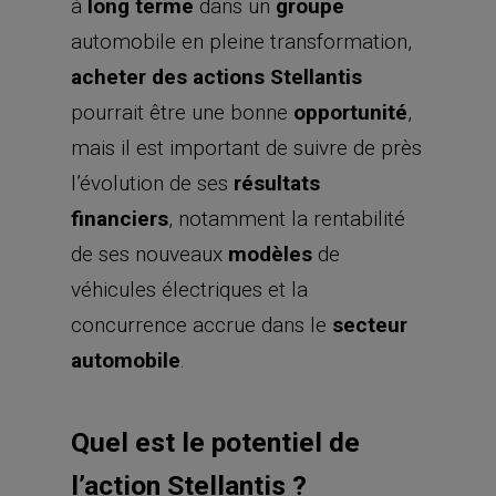
à
long terme
dans un
groupe
automobile en pleine transformation,
acheter des actions Stellantis
pourrait être une bonne
opportunité
,
mais il est important de suivre de près
l’évolution de ses
résultats
financiers
, notamment la rentabilité
de ses nouveaux
modèles
de
véhicules électriques et la
concurrence accrue dans le
secteur
automobile
.
Quel est le potentiel de
l’action Stellantis ?