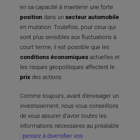
en sa capacité à maintenir une forte
position
dans un
secteur automobile
en mutation. Toutefois, pour ceux qui
sont plus sensibles aux fluctuations à
court terme, il est possible que les
conditions économiques
actuelles et
les risques géopolitiques affectent le
prix
des actions.
Comme toujours, avant d’envisager un
investissement, nous vous conseillons
de vous assurer d’avoir toutes les
informations nécessaires au préalable
:
pensez à diversifier vos