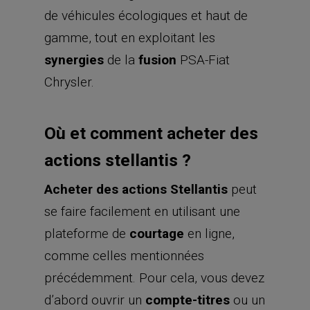
de véhicules écologiques et haut de
gamme, tout en exploitant les
synergies
de la
fusion
PSA-Fiat
Chrysler.
Où et comment acheter des
actions stellantis ?
Acheter des actions Stellantis
peut
se faire facilement en utilisant une
plateforme de
courtage
en ligne,
comme celles mentionnées
précédemment. Pour cela, vous devez
d’abord ouvrir un
compte-titres
ou un