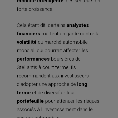
mobilité intelligente
, des secteurs en
forte croissance.
Cela étant dit, certains
analystes
financiers
mettent en garde contre la
volatilité
du marché automobile
mondial, qui pourrait affecter les
performances
boursières de
Stellantis à court terme. Ils
recommandent aux investisseurs
d’adopter une approche de
long
terme
et de diversifier leur
portefeuille
pour atténuer les risques
associés à l’investissement dans le
secteur automobile.