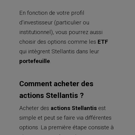
En fonction de votre profil
d’investisseur (particulier ou
institutionnel), vous pourrez aussi
choisir des options comme les
ETF
qui intègrent Stellantis dans leur
portefeuille
.
Comment acheter des
actions Stellantis ?
Acheter des
actions Stellantis
est
simple et peut se faire via différentes
options. La première étape consiste à