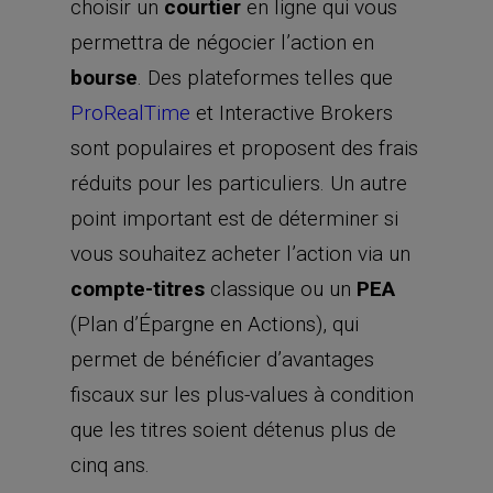
choisir un
courtier
en ligne qui vous
permettra de négocier l’action en
bourse
. Des plateformes telles que
ProRealTime
et Interactive Brokers
sont populaires et proposent des frais
réduits pour les particuliers. Un autre
point important est de déterminer si
vous souhaitez acheter l’action via un
compte-titres
classique ou un
PEA
(Plan d’Épargne en Actions), qui
permet de bénéficier d’avantages
fiscaux sur les plus-values à condition
que les titres soient détenus plus de
cinq ans.