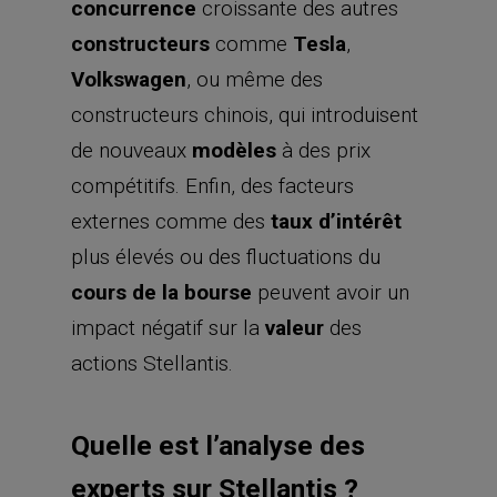
concurrence
croissante des autres
constructeurs
comme
Tesla
,
Volkswagen
, ou même des
constructeurs chinois, qui introduisent
de nouveaux
modèles
à des prix
compétitifs. Enfin, des facteurs
externes comme des
taux d’intérêt
plus élevés ou des fluctuations du
cours de la bourse
peuvent avoir un
impact négatif sur la
valeur
des
actions Stellantis.
Quelle est l’analyse des
experts sur Stellantis ?