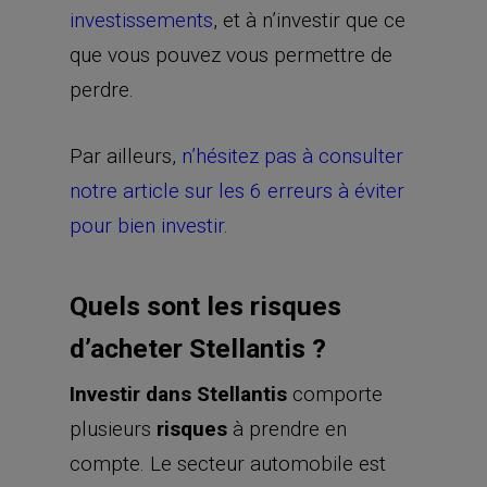
investissements
, et à n’investir que ce
que vous pouvez vous permettre de
perdre.
Par ailleurs,
n’hésitez pas à consulter
notre article sur les 6 erreurs à éviter
pour bien investir
.
Quels sont les risques
d’acheter Stellantis ?
Investir dans Stellantis
comporte
plusieurs
risques
à prendre en
compte. Le secteur automobile est