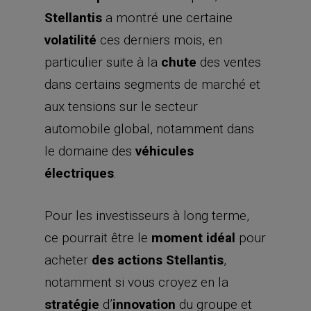
Stellantis
a montré une certaine
volatilité
ces derniers mois, en
particulier suite à la
chute
des ventes
dans certains segments de marché et
aux tensions sur le secteur
automobile global, notamment dans
le domaine des
véhicules
électriques
.
Pour les investisseurs à long terme,
ce pourrait être le
moment idéal
pour
acheter
des actions Stellantis
,
notamment si vous croyez en la
stratégie
d’
innovation
du groupe et