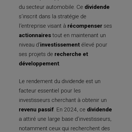
du secteur automobile. Ce
dividende
s’inscrit dans la stratégie de
l’entreprise visant à
récompenser
ses
actionnaires
tout en maintenant un
niveau d’
investissement
élevé pour
ses projets de
recherche et
développement
.
Le rendement du dividende est un
facteur essentiel pour les
investisseurs cherchant à obtenir un
revenu passif
. En 2024, ce
dividende
a attiré une large base d’investisseurs,
notamment ceux qui recherchent des