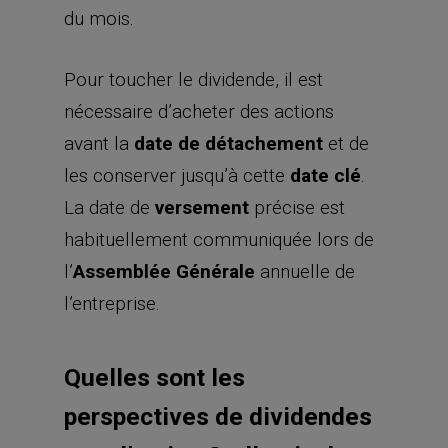
du mois.
Pour toucher le dividende, il est
nécessaire d’acheter des actions
avant la
date de détachement
et de
les conserver jusqu’à cette
date clé
.
La date de
versement
précise est
habituellement communiquée lors de
l’
Assemblée Générale
annuelle de
l’entreprise.
Quelles sont les
perspectives de dividendes