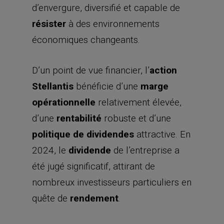
d’envergure, diversifié et capable de
résister
à des environnements
économiques changeants.
D’un point de vue financier, l’
action
Stellantis
bénéficie d’une
marge
opérationnelle
relativement élevée,
d’une
rentabilité
robuste et d’une
politique de dividendes
attractive. En
2024, le
dividende
de l’entreprise a
été jugé significatif, attirant de
nombreux investisseurs particuliers en
quête de
rendement
.