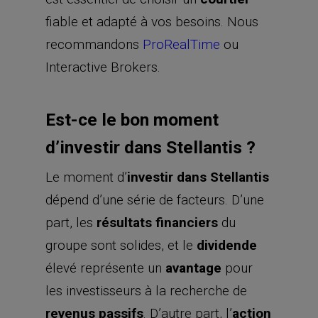
fiable et adapté à vos besoins. Nous
recommandons
ProRealTime
ou
Interactive Brokers.
Est-ce le bon moment
d’investir dans Stellantis ?
Le moment d’
investir dans Stellantis
dépend d’une série de facteurs. D’une
part, les
résultats financiers
du
groupe sont solides, et le
dividende
élevé représente un
avantage
pour
les investisseurs à la recherche de
revenus passifs
. D’autre part, l’
action