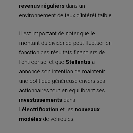
revenus réguliers
dans un
environnement de taux d’intérêt faible.
Il est important de noter que le
montant du dividende peut fluctuer en
fonction des résultats financiers de
l’entreprise, et que
Stellantis
a
annoncé son intention de maintenir
une politique généreuse envers ses
actionnaires tout en équilibrant ses
investissements
dans
l’
électrification
et les
nouveaux
modèles
de véhicules.