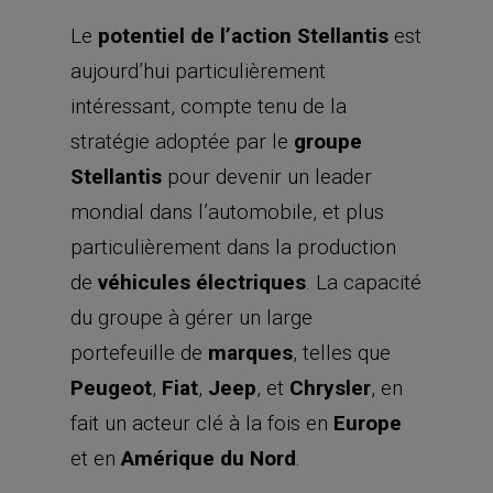
Le
potentiel de l’action Stellantis
est
aujourd’hui particulièrement
intéressant, compte tenu de la
stratégie adoptée par le
groupe
Stellantis
pour devenir un leader
mondial dans l’automobile, et plus
particulièrement dans la production
de
véhicules électriques
. La capacité
du groupe à gérer un large
portefeuille de
marques
, telles que
Peugeot
,
Fiat
,
Jeep
, et
Chrysler
, en
fait un acteur clé à la fois en
Europe
et en
Amérique du Nord
.