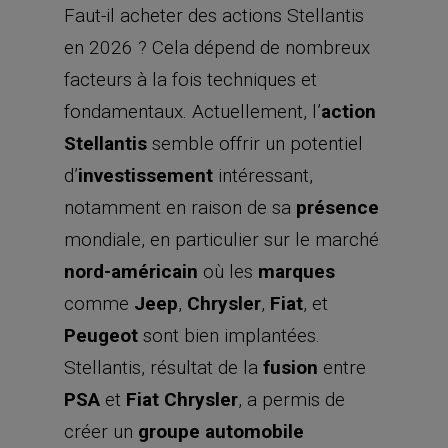
Faut-il acheter des actions Stellantis
en 2026 ? Cela dépend de nombreux
facteurs à la fois techniques et
fondamentaux. Actuellement, l’
action
Stellantis
semble offrir un potentiel
d’
investissement
intéressant,
notamment en raison de sa
présence
mondiale, en particulier sur le marché
nord-américain
où les
marques
comme
Jeep
,
Chrysler
,
Fiat
, et
Peugeot
sont bien implantées.
Stellantis, résultat de la
fusion
entre
PSA
et
Fiat Chrysler
, a permis de
créer un
groupe automobile