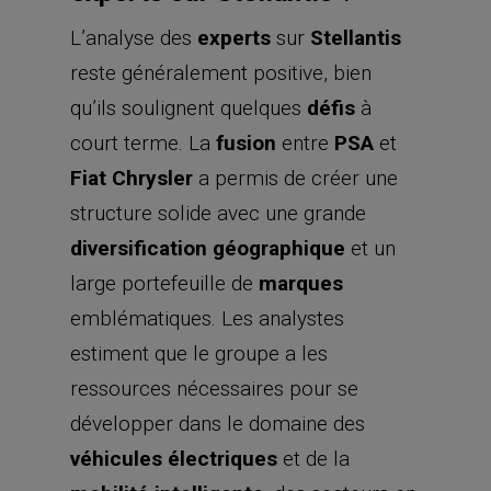
L’analyse des
experts
sur
Stellantis
reste généralement positive, bien
qu’ils soulignent quelques
défis
à
court terme. La
fusion
entre
PSA
et
Fiat Chrysler
a permis de créer une
structure solide avec une grande
diversification géographique
et un
large portefeuille de
marques
emblématiques. Les analystes
estiment que le groupe a les
ressources nécessaires pour se
développer dans le domaine des
véhicules électriques
et de la