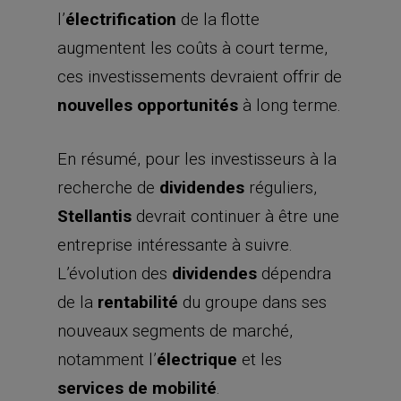
l’
électrification
de la flotte
augmentent les coûts à court terme,
ces investissements devraient offrir de
nouvelles opportunités
à long terme.
En résumé, pour les investisseurs à la
recherche de
dividendes
réguliers,
Stellantis
devrait continuer à être une
entreprise intéressante à suivre.
L’évolution des
dividendes
dépendra
de la
rentabilité
du groupe dans ses
nouveaux segments de marché,
notamment l’
électrique
et les
services de mobilité
.