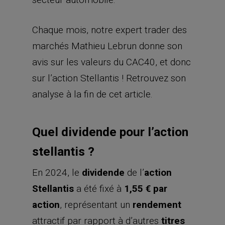
Chaque mois, notre expert trader des
marchés Mathieu Lebrun donne son
avis sur les valeurs du CAC40, et donc
sur l’action Stellantis ! Retrouvez son
analyse à la fin de cet article.
Quel dividende pour l’action
stellantis ?
En 2024, le
dividende
de l’
action
Stellantis
a été fixé à
1,55 € par
action
, représentant un
rendement
attractif par rapport à d’autres
titres