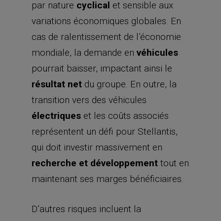
par nature
cyclical
et sensible aux
variations économiques globales. En
cas de ralentissement de l’économie
mondiale, la demande en
véhicules
pourrait baisser, impactant ainsi le
résultat net
du groupe. En outre, la
transition vers des véhicules
électriques
et les coûts associés
représentent un défi pour Stellantis,
qui doit investir massivement en
recherche et développement
tout en
maintenant ses marges bénéficiaires.
D’autres risques incluent la