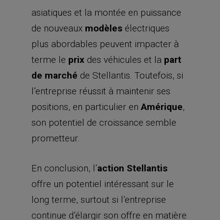
asiatiques et la montée en puissance
de nouveaux
modèles
électriques
plus abordables peuvent impacter à
terme le
prix
des véhicules et la
part
de marché
de Stellantis. Toutefois, si
l’entreprise réussit à maintenir ses
positions, en particulier en
Amérique
,
son potentiel de croissance semble
prometteur.
En conclusion, l’
action Stellantis
offre un potentiel intéressant sur le
long terme, surtout si l’entreprise
continue d’élargir son offre en matière