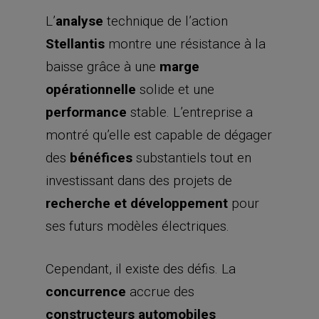
L’
analyse
technique de l’action
Stellantis
montre une résistance à la
baisse grâce à une
marge
opérationnelle
solide et une
performance
stable. L’entreprise a
montré qu’elle est capable de dégager
des
bénéfices
substantiels tout en
investissant dans des projets de
recherche et développement
pour
ses futurs modèles électriques.
Cependant, il existe des défis. La
concurrence
accrue des
constructeurs automobiles