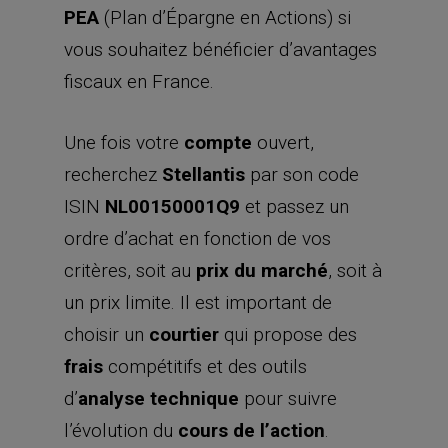
PEA
(Plan d’Épargne en Actions) si
vous souhaitez bénéficier d’avantages
fiscaux en France.
Une fois votre
compte
ouvert,
recherchez
Stellantis
par son code
ISIN
NL00150001Q9
et passez un
ordre d’achat en fonction de vos
critères, soit au
prix du marché
, soit à
un prix limite. Il est important de
choisir un
courtier
qui propose des
frais
compétitifs et des outils
d’
analyse technique
pour suivre
l’évolution du
cours de l’action
.