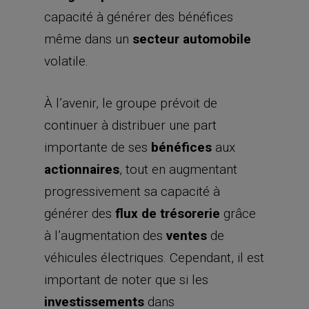
capacité à générer des bénéfices
même dans un
secteur automobile
volatile.
À l’avenir, le groupe prévoit de
continuer à distribuer une part
importante de ses
bénéfices
aux
actionnaires
, tout en augmentant
progressivement sa capacité à
générer des
flux de trésorerie
grâce
à l’augmentation des
ventes
de
véhicules électriques. Cependant, il est
important de noter que si les
investissements
dans