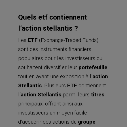
Quels etf contiennent
l’action stellantis ?
Les
ETF
(Exchange-Traded Funds)
sont des instruments financiers
populaires pour les investisseurs qui
souhaitent diversifier leur
portefeuille
tout en ayant une exposition à l’
action
Stellantis
. Plusieurs
ETF
contiennent
l’
action Stellantis
parmi leurs
titres
principaux, offrant ainsi aux
investisseurs un moyen facile
d’acquérir des actions du
groupe