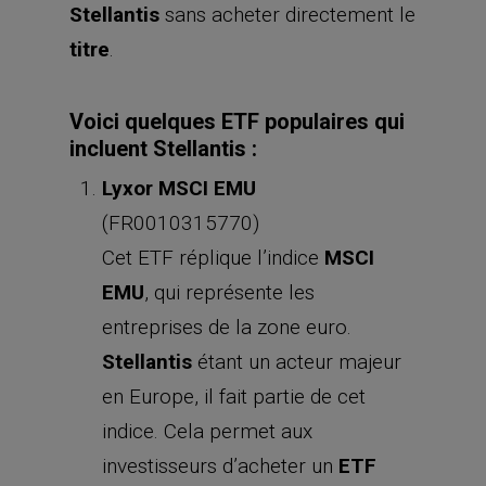
Stellantis
sans acheter directement le
titre
.
Voici quelques ETF populaires qui
incluent
Stellantis
:
Lyxor MSCI EMU
(FR0010315770)
Cet ETF réplique l’indice
MSCI
EMU
, qui représente les
entreprises de la zone euro.
Stellantis
étant un acteur majeur
en Europe, il fait partie de cet
indice. Cela permet aux
investisseurs d’acheter un
ETF