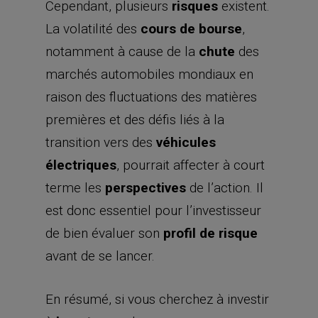
Cependant, plusieurs
risques
existent.
La volatilité des
cours de bourse
,
notamment à cause de la
chute
des
marchés automobiles mondiaux en
raison des fluctuations des matières
premières et des défis liés à la
transition vers des
véhicules
électriques
, pourrait affecter à court
terme les
perspectives
de l’action. Il
est donc essentiel pour l’investisseur
de bien évaluer son
profil de risque
avant de se lancer.
En résumé, si vous cherchez à investir