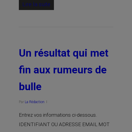
Lire la suite
Un résultat qui met
fin aux rumeurs de
bulle
Par
La Rédaction
Entrez vos informations ci-dessous.
IDENTIFIANT OU ADRESSE EMAIL MOT