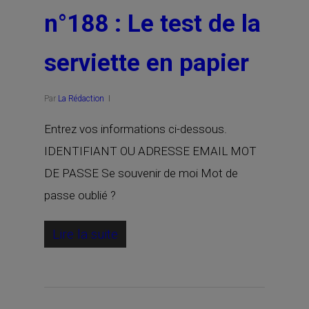
n°188 : Le test de la
serviette en papier
Par
La Rédaction
Entrez vos informations ci-dessous.
IDENTIFIANT OU ADRESSE EMAIL MOT
DE PASSE Se souvenir de moi Mot de
passe oublié ?
Lire la suite