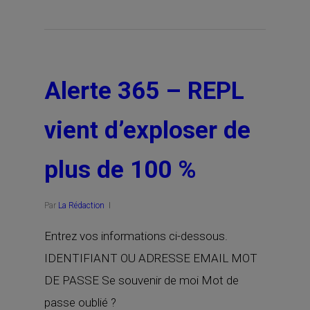
Alerte 365 – REPL
vient d’exploser de
plus de 100 %
Par
La Rédaction
Entrez vos informations ci-dessous.
IDENTIFIANT OU ADRESSE EMAIL MOT
DE PASSE Se souvenir de moi Mot de
passe oublié ?