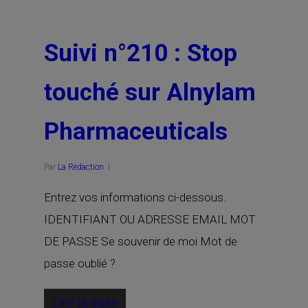
Suivi n°210 : Stop
touché sur Alnylam
Pharmaceuticals
Par
La Rédaction
Entrez vos informations ci-dessous.
IDENTIFIANT OU ADRESSE EMAIL MOT
DE PASSE Se souvenir de moi Mot de
passe oublié ?
Lire la suite