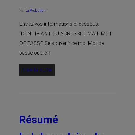
Par
La Rédaction
Entrez vos informations ci-dessous.
IDENTIFIANT OU ADRESSE EMAIL MOT
DE PASSE Se souvenir de moi Mot de
passe oublié ?
Lire la suite
Résumé