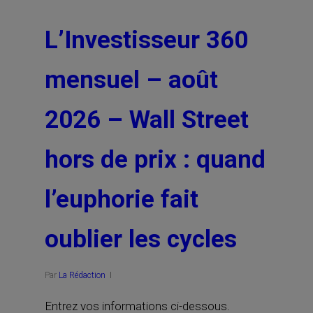
L’Investisseur 360
mensuel – août
2026 – Wall Street
hors de prix : quand
l’euphorie fait
oublier les cycles
Par
La Rédaction
Entrez vos informations ci-dessous.