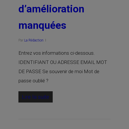
d’amélioration
manquées
Par
La Rédaction
Entrez vos informations ci-dessous.
IDENTIFIANT OU ADRESSE EMAIL MOT
DE PASSE Se souvenir de moi Mot de
passe oublié ?
Lire la suite