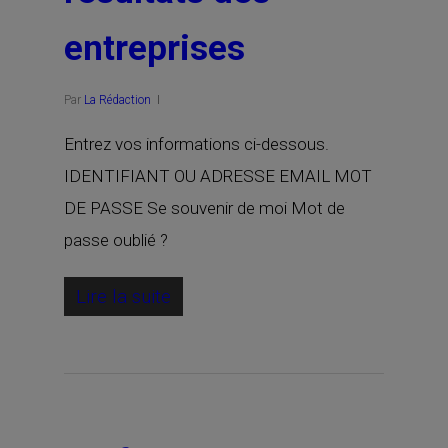
entreprises
Par
La Rédaction
Entrez vos informations ci-dessous.
IDENTIFIANT OU ADRESSE EMAIL MOT
DE PASSE Se souvenir de moi Mot de
passe oublié ?
Lire la suite