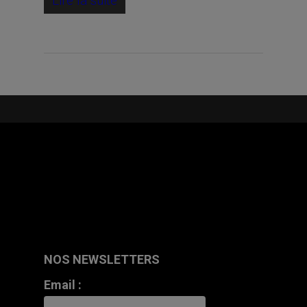
Lire la suite
NOS NEWSLETTERS
Email :