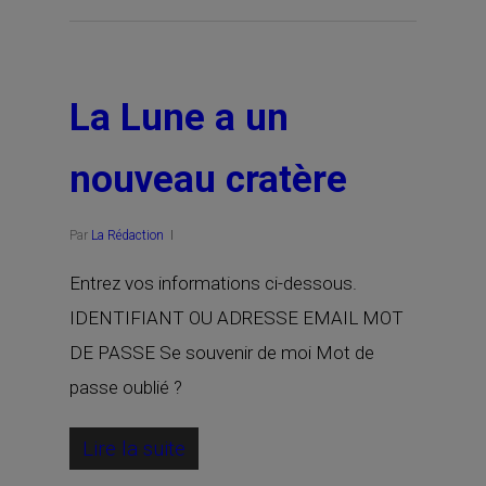
La Lune a un
nouveau cratère
Par
La Rédaction
Entrez vos informations ci-dessous.
IDENTIFIANT OU ADRESSE EMAIL MOT
DE PASSE Se souvenir de moi Mot de
passe oublié ?
Lire la suite