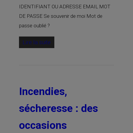
IDENTIFIANT OU ADRESSE EMAIL MOT
DE PASSE Se souvenir de moi Mot de
passe oublié ?
Lire la suite
Incendies,
sécheresse : des
occasions