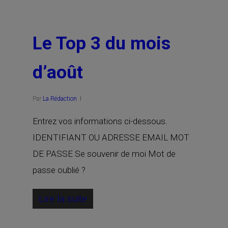
Le Top 3 du mois
d’août
Par
La Rédaction
Entrez vos informations ci-dessous.
IDENTIFIANT OU ADRESSE EMAIL MOT
DE PASSE Se souvenir de moi Mot de
passe oublié ?
Lire la suite