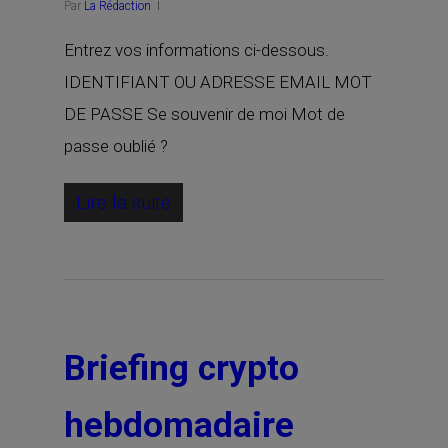
Par
La Rédaction
Entrez vos informations ci-dessous.
IDENTIFIANT OU ADRESSE EMAIL MOT
DE PASSE Se souvenir de moi Mot de
passe oublié ?
Lire la suite
Briefing crypto
hebdomadaire