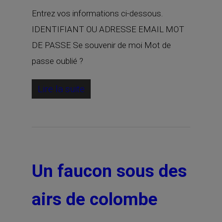
Entrez vos informations ci-dessous.
IDENTIFIANT OU ADRESSE EMAIL MOT
DE PASSE Se souvenir de moi Mot de
passe oublié ?
Lire la suite
Un faucon sous des
airs de colombe