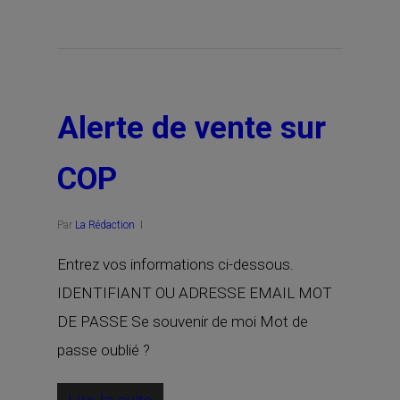
Alerte de vente sur
COP
Par
La Rédaction
Entrez vos informations ci-dessous.
IDENTIFIANT OU ADRESSE EMAIL MOT
DE PASSE Se souvenir de moi Mot de
passe oublié ?