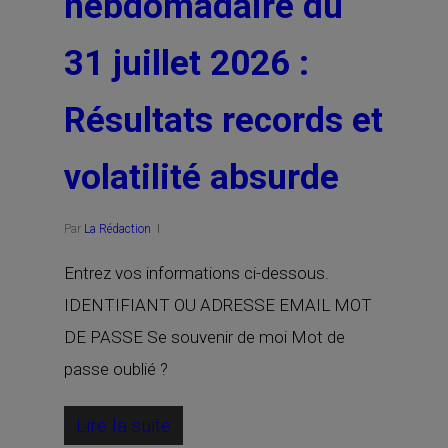
hebdomadaire du
31 juillet 2026 :
Résultats records et
volatilité absurde
Par
La Rédaction
Entrez vos informations ci-dessous.
IDENTIFIANT OU ADRESSE EMAIL MOT
DE PASSE Se souvenir de moi Mot de
passe oublié ?
Lire la suite