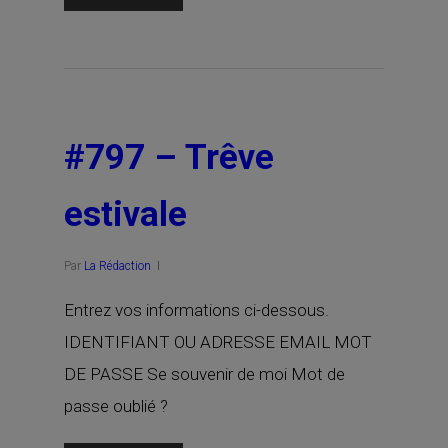
#797 – Trêve
estivale
Par
La Rédaction
Entrez vos informations ci-dessous.
IDENTIFIANT OU ADRESSE EMAIL MOT
DE PASSE Se souvenir de moi Mot de
passe oublié ?