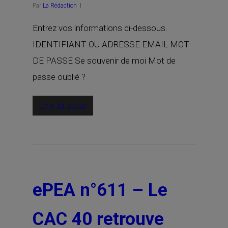
Par
La Rédaction
Entrez vos informations ci-dessous.
IDENTIFIANT OU ADRESSE EMAIL MOT
DE PASSE Se souvenir de moi Mot de
passe oublié ?
Lire la suite
ePEA n°611 – Le
CAC 40 retrouve