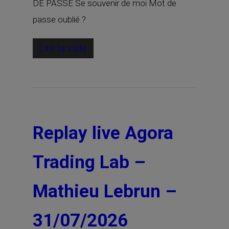
DE PASSE Se souvenir de moi Mot de
passe oublié ?
Lire la suite
Replay live Agora
Trading Lab –
Mathieu Lebrun –
31/07/2026