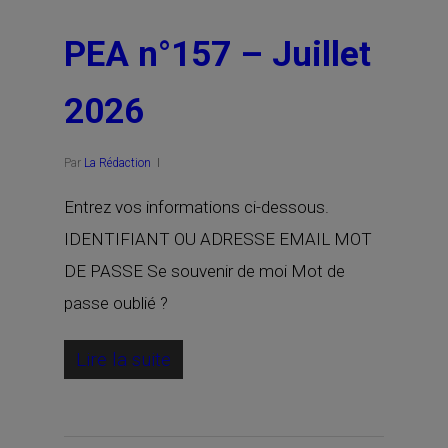
PEA n°157 – Juillet
2026
Par
La Rédaction
Entrez vos informations ci-dessous.
IDENTIFIANT OU ADRESSE EMAIL MOT
DE PASSE Se souvenir de moi Mot de
passe oublié ?
Lire la suite