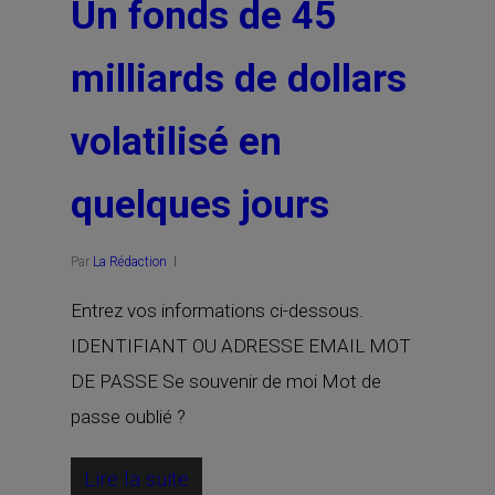
Un fonds de 45
milliards de dollars
volatilisé en
quelques jours
Par
La Rédaction
Entrez vos informations ci-dessous.
IDENTIFIANT OU ADRESSE EMAIL MOT
DE PASSE Se souvenir de moi Mot de
passe oublié ?
Lire la suite