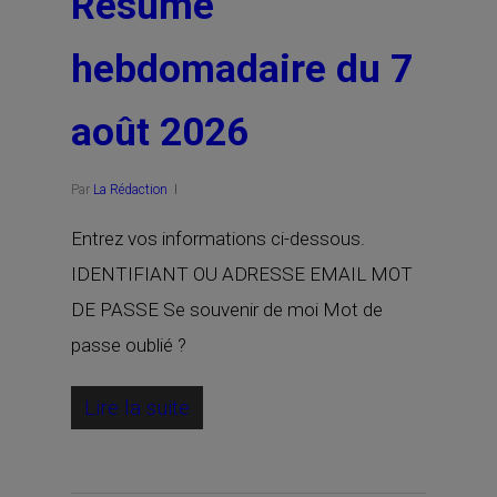
Résumé
hebdomadaire du 7
août 2026
Par
La Rédaction
Entrez vos informations ci-dessous.
IDENTIFIANT OU ADRESSE EMAIL MOT
DE PASSE Se souvenir de moi Mot de
passe oublié ?
Lire la suite