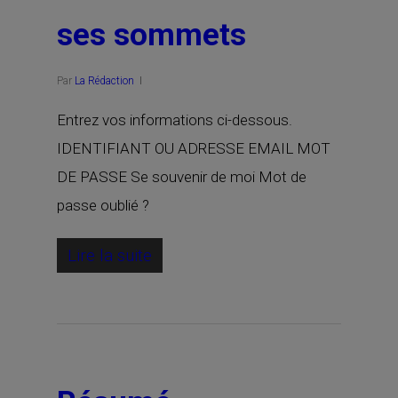
ses sommets
Par
La Rédaction
Entrez vos informations ci-dessous.
IDENTIFIANT OU ADRESSE EMAIL MOT
DE PASSE Se souvenir de moi Mot de
passe oublié ?
Lire la suite