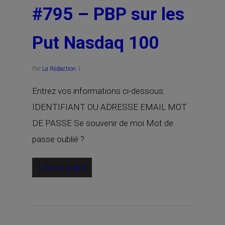
#795 – PBP sur les
Put Nasdaq 100
Par
La Rédaction
Entrez vos informations ci-dessous.
IDENTIFIANT OU ADRESSE EMAIL MOT
DE PASSE Se souvenir de moi Mot de
passe oublié ?
Lire la suite