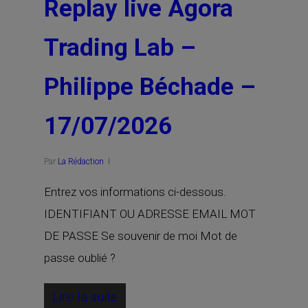
Replay live Agora
Trading Lab –
Philippe Béchade –
17/07/2026
Par
La Rédaction
Entrez vos informations ci-dessous.
IDENTIFIANT OU ADRESSE EMAIL MOT
DE PASSE Se souvenir de moi Mot de
passe oublié ?
Lire la suite