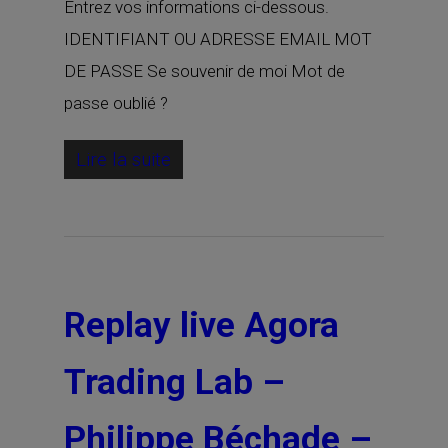
Entrez vos informations ci-dessous.
IDENTIFIANT OU ADRESSE EMAIL MOT
DE PASSE Se souvenir de moi Mot de
passe oublié ?
Lire la suite
Replay live Agora
Trading Lab –
Philippe Béchade –