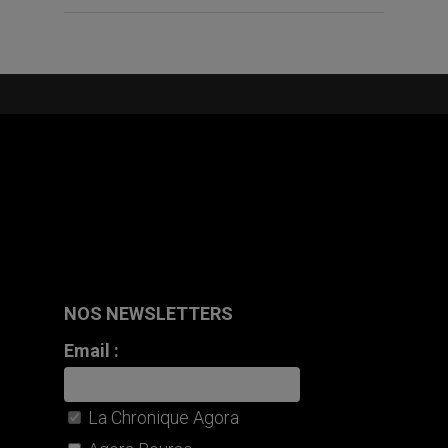
NOS NEWSLETTERS
Email :
La Chronique Agora