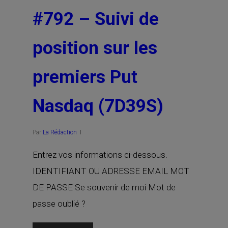
#792 – Suivi de
position sur les
premiers Put
Nasdaq (7D39S)
Par
La Rédaction
Entrez vos informations ci-dessous.
IDENTIFIANT OU ADRESSE EMAIL MOT
DE PASSE Se souvenir de moi Mot de
passe oublié ?