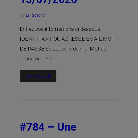
Par
La Rédaction
Entrez vos informations ci-dessous.
IDENTIFIANT OU ADRESSE EMAIL MOT
DE PASSE Se souvenir de moi Mot de
passe oublié ?
Lire la suite
#784 – Une