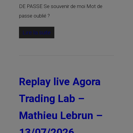
DE PASSE Se souvenir de moi Mot de
passe oublié ?
Lire la suite
Replay live Agora
Trading Lab –
Mathieu Lebrun –
13/07/2026