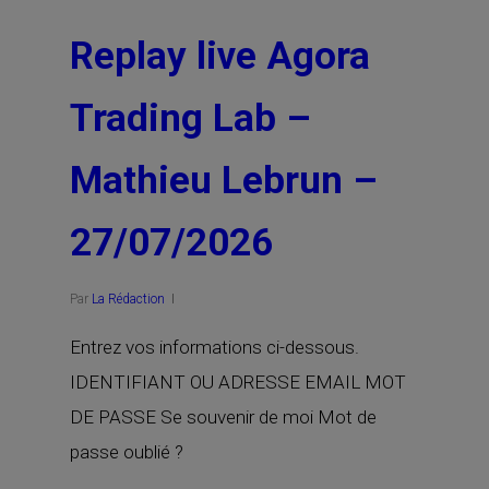
Replay live Agora
Trading Lab –
Mathieu Lebrun –
27/07/2026
Par
La Rédaction
Entrez vos informations ci-dessous.
IDENTIFIANT OU ADRESSE EMAIL MOT
DE PASSE Se souvenir de moi Mot de
passe oublié ?