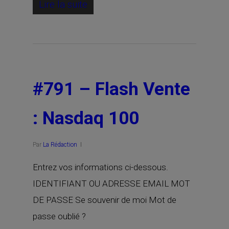
Lire la suite
#791 – Flash Vente
: Nasdaq 100
Par
La Rédaction
Entrez vos informations ci-dessous.
IDENTIFIANT OU ADRESSE EMAIL MOT
DE PASSE Se souvenir de moi Mot de
passe oublié ?