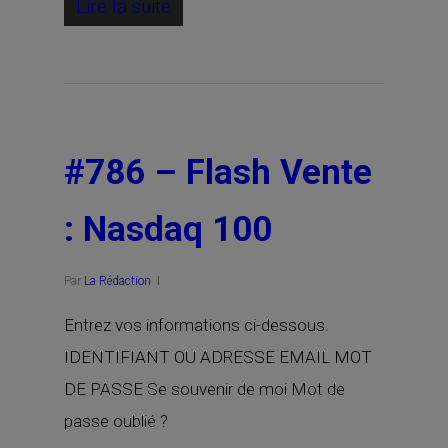
Lire la suite
#786 – Flash Vente
: Nasdaq 100
Par
La Rédaction
Entrez vos informations ci-dessous.
IDENTIFIANT OU ADRESSE EMAIL MOT
DE PASSE Se souvenir de moi Mot de
passe oublié ?