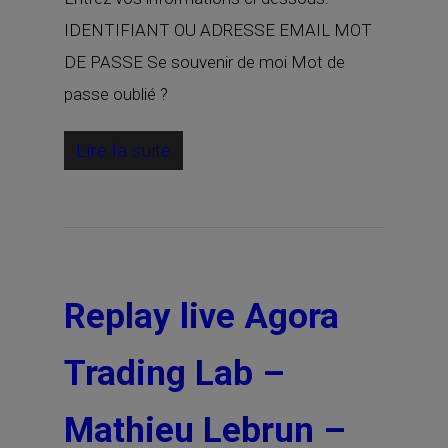
IDENTIFIANT OU ADRESSE EMAIL MOT
DE PASSE Se souvenir de moi Mot de
passe oublié ?
Lire la suite
Replay live Agora
Trading Lab –
Mathieu Lebrun –