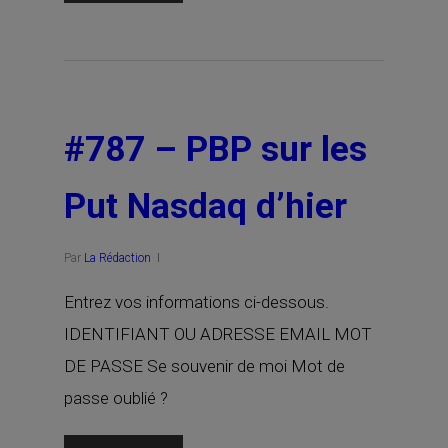
#787 – PBP sur les
Put Nasdaq d’hier
Par
La Rédaction
Entrez vos informations ci-dessous.
IDENTIFIANT OU ADRESSE EMAIL MOT
DE PASSE Se souvenir de moi Mot de
passe oublié ?