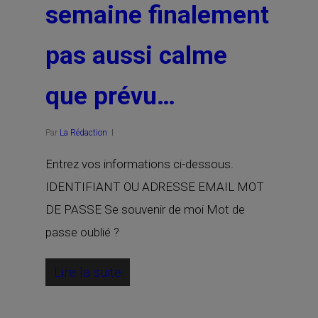
semaine finalement
pas aussi calme
que prévu…
Par
La Rédaction
Entrez vos informations ci-dessous.
IDENTIFIANT OU ADRESSE EMAIL MOT
DE PASSE Se souvenir de moi Mot de
passe oublié ?
Lire la suite