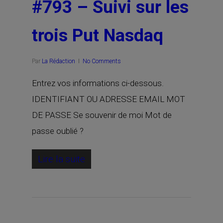
#793 – Suivi sur les
trois Put Nasdaq
Par
La Rédaction
No Comments
Entrez vos informations ci-dessous.
IDENTIFIANT OU ADRESSE EMAIL MOT
DE PASSE Se souvenir de moi Mot de
passe oublié ?
Lire la suite