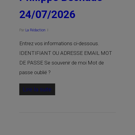
24/07/2026
Par
La Rédaction
Entrez vos informations ci-dessous.
IDENTIFIANT OU ADRESSE EMAIL MOT
DE PASSE Se souvenir de moi Mot de
passe oublié ?
Lire la suite