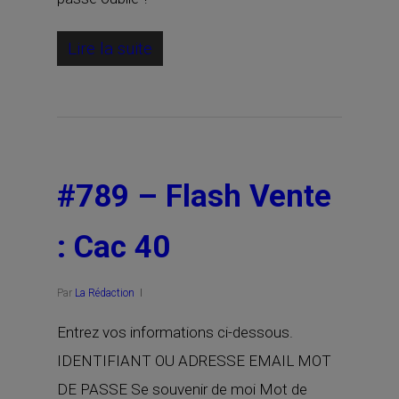
Lire la suite
#789 – Flash Vente
: Cac 40
Par
La Rédaction
Entrez vos informations ci-dessous.
IDENTIFIANT OU ADRESSE EMAIL MOT
DE PASSE Se souvenir de moi Mot de