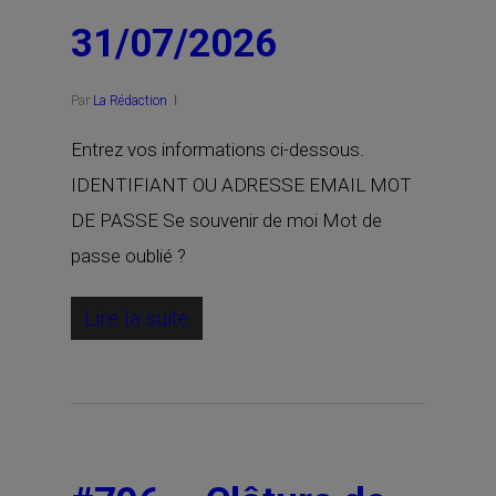
31/07/2026
Par
La Rédaction
Entrez vos informations ci-dessous.
IDENTIFIANT OU ADRESSE EMAIL MOT
DE PASSE Se souvenir de moi Mot de
passe oublié ?
Lire la suite