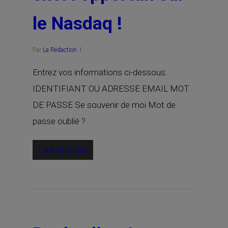
le Nasdaq !
Par
La Rédaction
Entrez vos informations ci-dessous.
IDENTIFIANT OU ADRESSE EMAIL MOT
DE PASSE Se souvenir de moi Mot de
passe oublié ?
Lire la suite