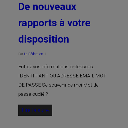
De nouveaux
rapports à votre
disposition
Par
La Rédaction
Entrez vos informations ci-dessous.
IDENTIFIANT OU ADRESSE EMAIL MOT
DE PASSE Se souvenir de moi Mot de
passe oublié ?
Lire la suite