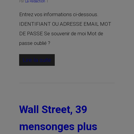
Par
La Rédaction
Entrez vos informations ci-dessous.
IDENTIFIANT OU ADRESSE EMAIL MOT
DE PASSE Se souvenir de moi Mot de
passe oublié ?
Lire la suite
Wall Street, 39
mensonges plus