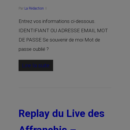
Par
La Rédaction
Entrez vos informations ci-dessous.
IDENTIFIANT OU ADRESSE EMAIL MOT
DE PASSE Se souvenir de moi Mot de
passe oublié ?
Lire la suite
Replay du Live des