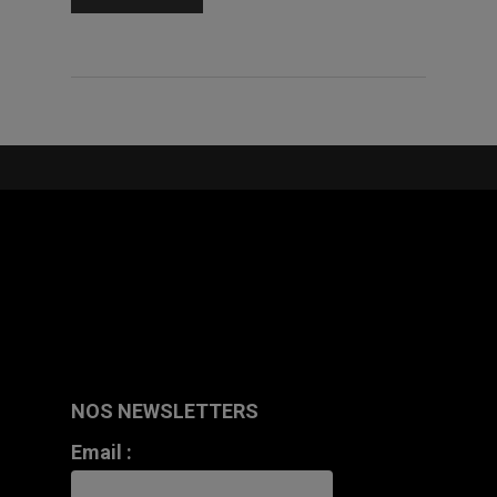
NOS NEWSLETTERS
Email :