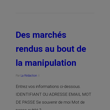
Des marchés
rendus au bout de
la manipulation
Par
La Rédaction
Entrez vos informations ci-dessous.
IDENTIFIANT OU ADRESSE EMAIL MOT
DE PASSE Se souvenir de moi Mot de