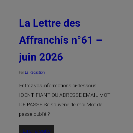
La Lettre des
Affranchis n°61 –
juin 2026
Par
La Rédaction
Entrez vos informations ci-dessous.
IDENTIFIANT OU ADRESSE EMAIL MOT
DE PASSE Se souvenir de moi Mot de
passe oublié ?
Lire la suite