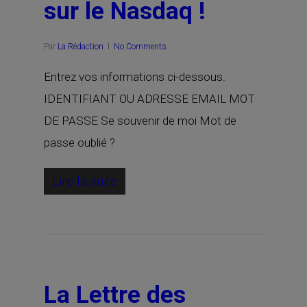
sur le Nasdaq !
Par
La Rédaction
No Comments
Entrez vos informations ci-dessous.
IDENTIFIANT OU ADRESSE EMAIL MOT
DE PASSE Se souvenir de moi Mot de
passe oublié ?
Lire la suite
La Lettre des