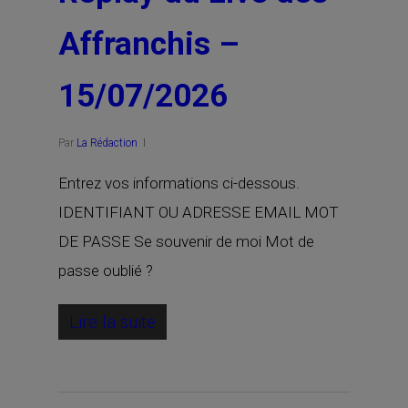
Affranchis –
15/07/2026
Par
La Rédaction
Entrez vos informations ci-dessous.
IDENTIFIANT OU ADRESSE EMAIL MOT
DE PASSE Se souvenir de moi Mot de
passe oublié ?
Lire la suite