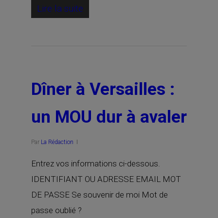
Lire la suite
Dîner à Versailles :
un MOU dur à avaler
Par
La Rédaction
Entrez vos informations ci-dessous.
IDENTIFIANT OU ADRESSE EMAIL MOT
DE PASSE Se souvenir de moi Mot de
passe oublié ?