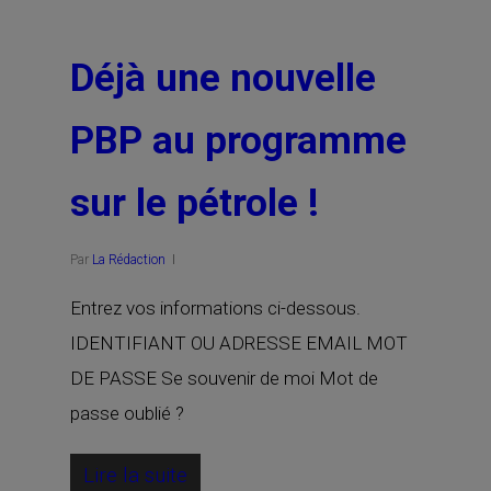
Déjà une nouvelle
PBP au programme
sur le pétrole !
Par
La Rédaction
Entrez vos informations ci-dessous.
IDENTIFIANT OU ADRESSE EMAIL MOT
DE PASSE Se souvenir de moi Mot de
passe oublié ?
Lire la suite