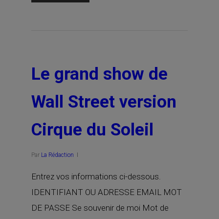
Le grand show de
Wall Street version
Cirque du Soleil
Par
La Rédaction
Entrez vos informations ci-dessous.
IDENTIFIANT OU ADRESSE EMAIL MOT
DE PASSE Se souvenir de moi Mot de