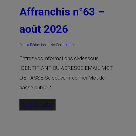
Affranchis n°63 –
août 2026
Par
La Rédaction
No Comments
Entrez vos informations ci-dessous.
IDENTIFIANT OU ADRESSE EMAIL MOT
DE PASSE Se souvenir de moi Mot de
passe oublié ?
Lire la suite