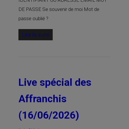
IDENTIFIANT OU ADRESSE EMAIL MOT
DE PASSE Se souvenir de moi Mot de
passe oublié ?
Lire la suite
Live spécial des
Affranchis
(16/06/2026)