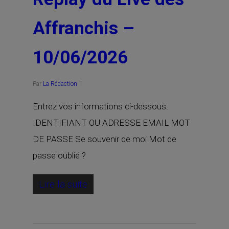
Affranchis –
10/06/2026
Par
La Rédaction
Entrez vos informations ci-dessous.
IDENTIFIANT OU ADRESSE EMAIL MOT
DE PASSE Se souvenir de moi Mot de
passe oublié ?
Lire la suite