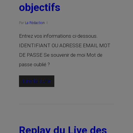
objectifs
Par
La Rédaction
Entrez vos informations ci-dessous.
IDENTIFIANT OU ADRESSE EMAIL MOT
DE PASSE Se souvenir de moi Mot de
passe oublié ?
Lire la suite
Replay du Live des