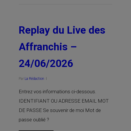
Replay du Live des
Affranchis –
24/06/2026
Par
La Rédaction
Entrez vos informations ci-dessous.
IDENTIFIANT OU ADRESSE EMAIL MOT
DE PASSE Se souvenir de moi Mot de
passe oublié ?