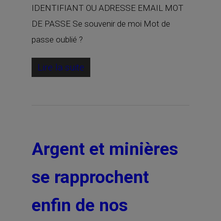
IDENTIFIANT OU ADRESSE EMAIL MOT
DE PASSE Se souvenir de moi Mot de
passe oublié ?
Lire la suite
Argent et minières
se rapprochent
enfin de nos