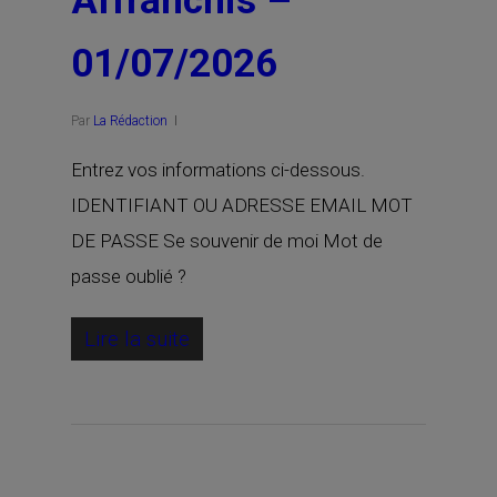
Affranchis –
01/07/2026
Par
La Rédaction
Entrez vos informations ci-dessous.
IDENTIFIANT OU ADRESSE EMAIL MOT
DE PASSE Se souvenir de moi Mot de
passe oublié ?
Lire la suite