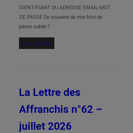
IDENTIFIANT OU ADRESSE EMAIL MOT
DE PASSE Se souvenir de moi Mot de
passe oublié ?
Lire la suite
La Lettre des
Affranchis n°62 –
juillet 2026