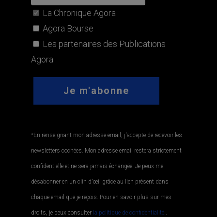
La Chronique Agora
Agora Bourse
Les partenaires des Publications
Agora
*En renseignant mon adresse email, j'accepte de recevoir les
newsletters cochées. Mon adresse email restera strictement
confidentielle et ne sera jamais échangée. Je peux me
désabonner en un clin d'œil grâce au lien présent dans
chaque email que je reçois. Pour en savoir plus sur mes
droits, je peux consulter
la politique de confidentialité.
.