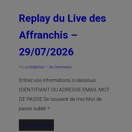
Replay du Live des
Affranchis –
29/07/2026
Par
La Rédaction
No Comments
Entrez vos informations ci-dessous.
IDENTIFIANT OU ADRESSE EMAIL MOT
DE PASSE Se souvenir de moi Mot de
passe oublié ?
Lire la suite