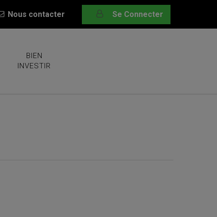
Nous contacter
Se Connecter
BIEN
INVESTIR
nternational