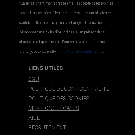
*En renseignant mon adresse email, j'accepte de recevoir les
newsletters cochées. Mon adresse email restera strictement
confidentielle et ne sera jamais échangée. Je peux me
désabonner en un clin d'œil grâce au lien présent dans
chaque email que je reçois. Pour en savoir plus sur mes
droits, je peux consulter
la politique de confidentialité.
.
LIENS UTILES
CGU
POLITIQUE DE CONFIDENTIALITÉ
POLITIQUE DES COOKIES
MENTIONS LÉGALES
AIDE
RECRUTEMENT