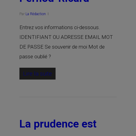
Par
La Rédaction
Entrez vos informations ci-dessous.
IDENTIFIANT OU ADRESSE EMAIL MOT
DE PASSE Se souvenir de moi Mot de
passe oublié ?
Lire la suite
La prudence est