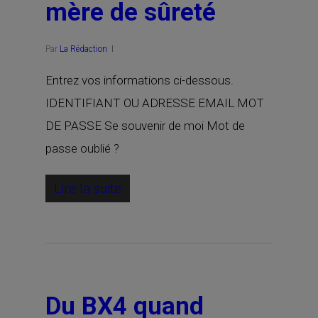
mère de sûreté
Par
La Rédaction
Entrez vos informations ci-dessous.
IDENTIFIANT OU ADRESSE EMAIL MOT
DE PASSE Se souvenir de moi Mot de
passe oublié ?
Lire la suite
Du BX4 quand