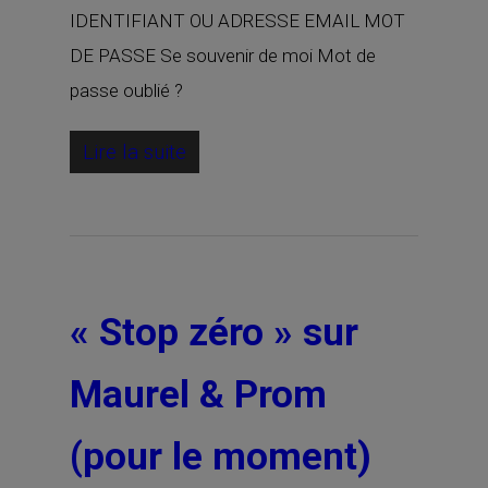
IDENTIFIANT OU ADRESSE EMAIL MOT
DE PASSE Se souvenir de moi Mot de
passe oublié ?
Lire la suite
« Stop zéro » sur
Maurel & Prom
(pour le moment)