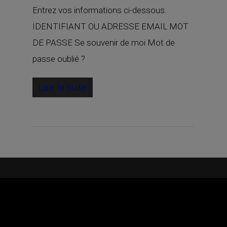
Entrez vos informations ci-dessous.
IDENTIFIANT OU ADRESSE EMAIL MOT
DE PASSE Se souvenir de moi Mot de
passe oublié ?
Lire la suite