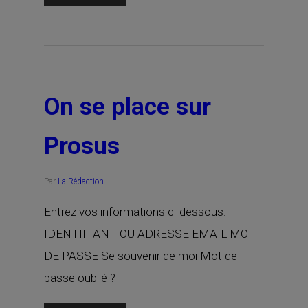
On se place sur
Prosus
Par
La Rédaction
Entrez vos informations ci-dessous.
IDENTIFIANT OU ADRESSE EMAIL MOT
DE PASSE Se souvenir de moi Mot de
passe oublié ?