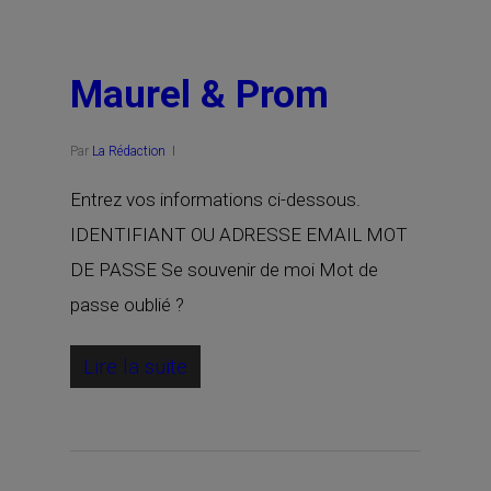
Maurel & Prom
Par
La Rédaction
Entrez vos informations ci-dessous.
IDENTIFIANT OU ADRESSE EMAIL MOT
DE PASSE Se souvenir de moi Mot de
passe oublié ?
Lire la suite