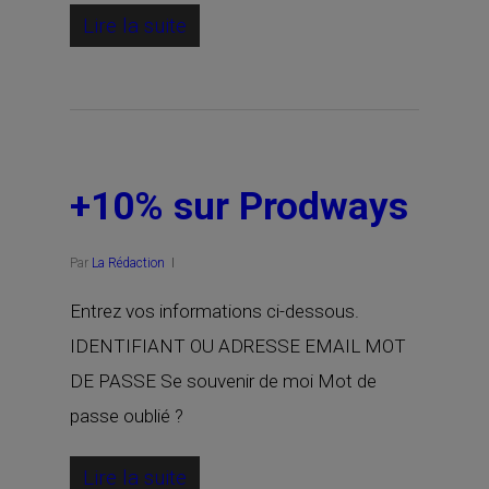
Lire la suite
+10% sur Prodways
Par
La Rédaction
Entrez vos informations ci-dessous.
IDENTIFIANT OU ADRESSE EMAIL MOT
DE PASSE Se souvenir de moi Mot de
passe oublié ?
Lire la suite