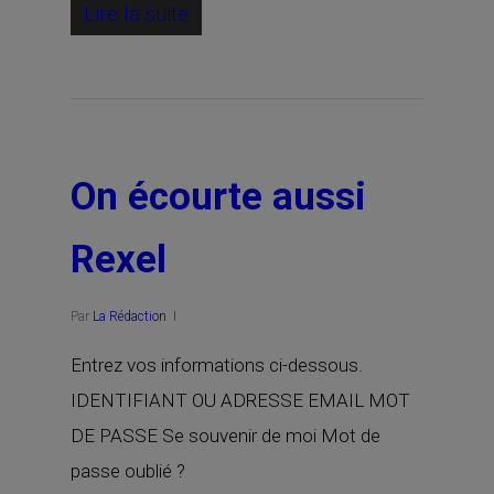
Lire la suite
On écourte aussi
Rexel
Par
La Rédaction
Entrez vos informations ci-dessous.
IDENTIFIANT OU ADRESSE EMAIL MOT
DE PASSE Se souvenir de moi Mot de
passe oublié ?