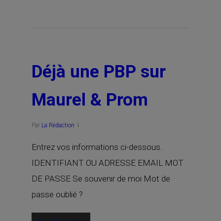
Déjà une PBP sur
Maurel & Prom
Par
La Rédaction
Entrez vos informations ci-dessous.
IDENTIFIANT OU ADRESSE EMAIL MOT
DE PASSE Se souvenir de moi Mot de
passe oublié ?