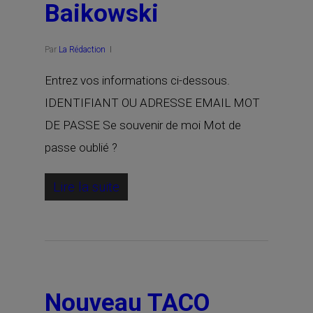
Baikowski
Par
La Rédaction
Entrez vos informations ci-dessous.
IDENTIFIANT OU ADRESSE EMAIL MOT
DE PASSE Se souvenir de moi Mot de
passe oublié ?
Lire la suite
Nouveau TACO