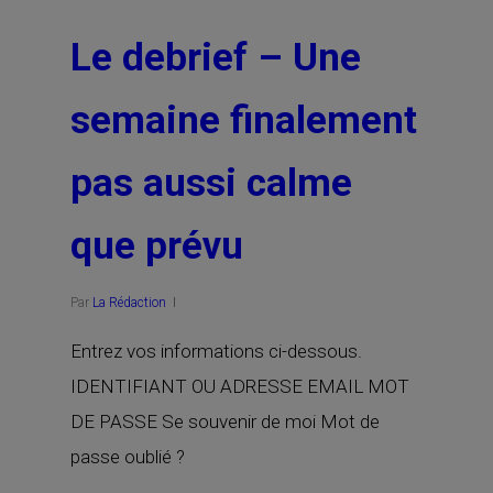
Le debrief – Une
semaine finalement
pas aussi calme
que prévu
Par
La Rédaction
Entrez vos informations ci-dessous.
IDENTIFIANT OU ADRESSE EMAIL MOT
DE PASSE Se souvenir de moi Mot de
passe oublié ?