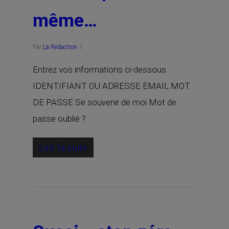
même…
Par
La Rédaction
Entrez vos informations ci-dessous.
IDENTIFIANT OU ADRESSE EMAIL MOT
DE PASSE Se souvenir de moi Mot de
passe oublié ?
Lire la suite