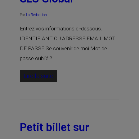
Par
La Rédaction
Entrez vos informations ci-dessous.
IDENTIFIANT OU ADRESSE EMAIL MOT
DE PASSE Se souvenir de moi Mot de
passe oublié ?
Lire la suite
Petit billet sur