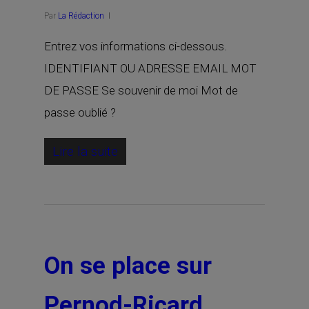
Par
La Rédaction
Entrez vos informations ci-dessous.
IDENTIFIANT OU ADRESSE EMAIL MOT
DE PASSE Se souvenir de moi Mot de
passe oublié ?
Lire la suite
On se place sur
Pernod-Ricard