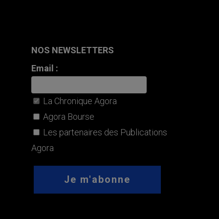
NOS NEWSLETTERS
Email :
La Chronique Agora
Agora Bourse
Les partenaires des Publications
Agora