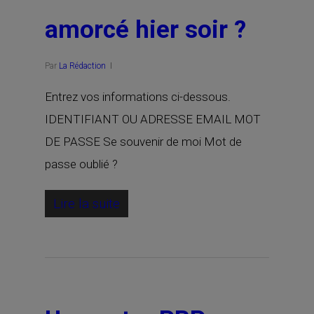
amorcé hier soir ?
Par
La Rédaction
Entrez vos informations ci-dessous.
IDENTIFIANT OU ADRESSE EMAIL MOT
DE PASSE Se souvenir de moi Mot de
passe oublié ?
Lire la suite