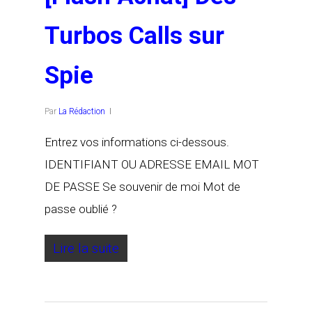
Turbos Calls sur
Spie
Par
La Rédaction
Entrez vos informations ci-dessous.
IDENTIFIANT OU ADRESSE EMAIL MOT
DE PASSE Se souvenir de moi Mot de
passe oublié ?
Lire la suite