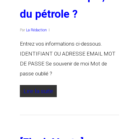
du pétrole ?
Par
La Rédaction
Entrez vos informations ci-dessous.
IDENTIFIANT OU ADRESSE EMAIL MOT
DE PASSE Se souvenir de moi Mot de
passe oublié ?
Lire la suite