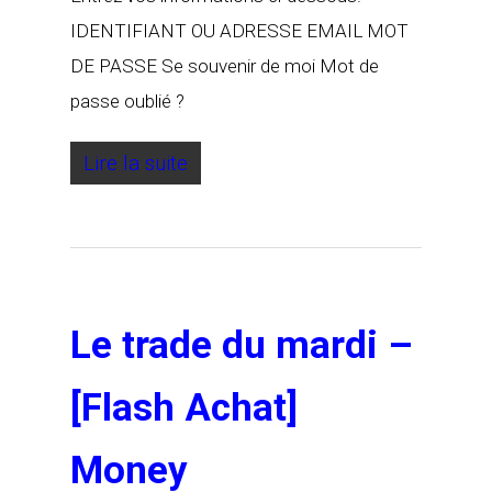
IDENTIFIANT OU ADRESSE EMAIL MOT
DE PASSE Se souvenir de moi Mot de
passe oublié ?
Lire la suite
Le trade du mardi –
[Flash Achat]
Money