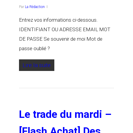
Par
La Rédaction
Entrez vos informations ci-dessous.
IDENTIFIANT OU ADRESSE EMAIL MOT
DE PASSE Se souvenir de moi Mot de
passe oublié ?
Lire la suite
Le trade du mardi –
[Flash Achat] Des