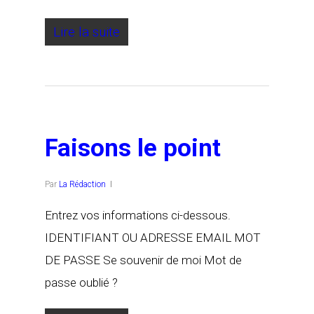
Lire la suite
Faisons le point
Par
La Rédaction
Entrez vos informations ci-dessous.
IDENTIFIANT OU ADRESSE EMAIL MOT
DE PASSE Se souvenir de moi Mot de
passe oublié ?