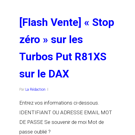
[Flash Vente] « Stop
zéro » sur les
Turbos Put R81XS
sur le DAX
Par
La Rédaction
Entrez vos informations ci-dessous.
IDENTIFIANT OU ADRESSE EMAIL MOT
DE PASSE Se souvenir de moi Mot de
passe oublié ?