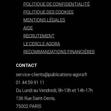
POLITIQUE DE CONFIDENTIALITÉ
POLITIQUE DES COOKIES
MENTIONS LÉGALES
AIDE
RECRUTEMENT
LE CERCLE AGORA
RECOMMANDATIONS FINANCIÈRES
CONTACT
service-clients@publications-agora.fr
01 44 59 91 11
Du Lundi au Vendredi, 9h-13h et 14h-17h
136 Rue Saint-Denis,
75002 PARIS