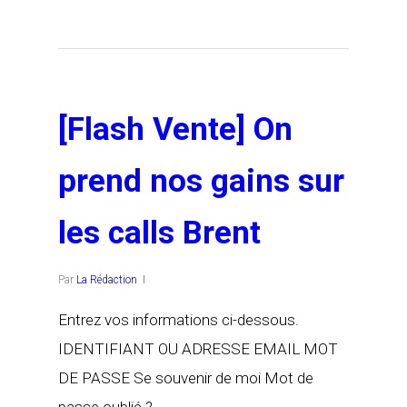
[Flash Vente] On
prend nos gains sur
les calls Brent
Par
La Rédaction
Entrez vos informations ci-dessous.
IDENTIFIANT OU ADRESSE EMAIL MOT
DE PASSE Se souvenir de moi Mot de