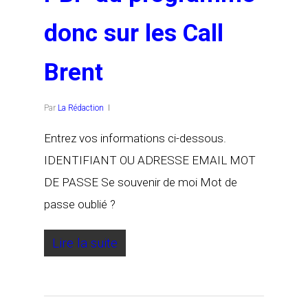
donc sur les Call
Brent
Par
La Rédaction
Entrez vos informations ci-dessous.
IDENTIFIANT OU ADRESSE EMAIL MOT
DE PASSE Se souvenir de moi Mot de
passe oublié ?
Lire la suite