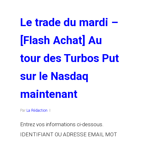
Le trade du mardi –
[Flash Achat] Au
tour des Turbos Put
sur le Nasdaq
maintenant
Par
La Rédaction
Entrez vos informations ci-dessous.
IDENTIFIANT OU ADRESSE EMAIL MOT