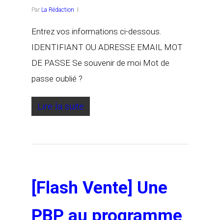
Par
La Rédaction
Entrez vos informations ci-dessous.
IDENTIFIANT OU ADRESSE EMAIL MOT
DE PASSE Se souvenir de moi Mot de
passe oublié ?
Lire la suite
[Flash Vente] Une
PBP au programme