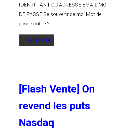
IDENTIFIANT OU ADRESSE EMAIL MOT
DE PASSE Se souvenir de moi Mot de
passe oublié ?
Lire la suite
[Flash Vente] On
revend les puts
Nasdaq