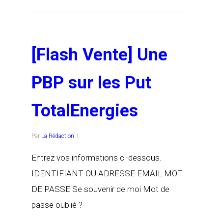
[Flash Vente] Une
PBP sur les Put
TotalEnergies
Par
La Rédaction
Entrez vos informations ci-dessous.
IDENTIFIANT OU ADRESSE EMAIL MOT
DE PASSE Se souvenir de moi Mot de
passe oublié ?