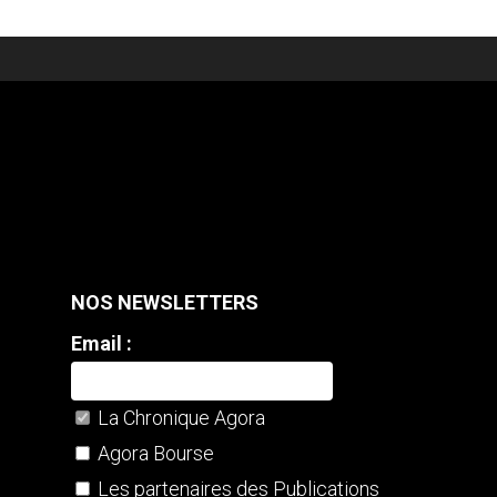
NOS NEWSLETTERS
Email :
La Chronique Agora
Agora Bourse
Les partenaires des Publications