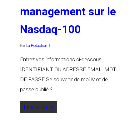
management sur le
Nasdaq-100
Par
La Rédaction
Entrez vos informations ci-dessous.
IDENTIFIANT OU ADRESSE EMAIL MOT
DE PASSE Se souvenir de moi Mot de
passe oublié ?
Lire la suite