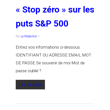
« Stop zéro » sur les
puts S&P 500
Par
La Rédaction
Entrez vos informations ci-dessous.
IDENTIFIANT OU ADRESSE EMAIL MOT
DE PASSE Se souvenir de moi Mot de
passe oublié ?
Lire la suite