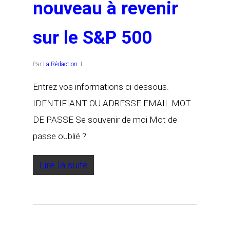
nouveau à revenir
sur le S&P 500
Par
La Rédaction
Entrez vos informations ci-dessous.
IDENTIFIANT OU ADRESSE EMAIL MOT
DE PASSE Se souvenir de moi Mot de
passe oublié ?
Lire la suite