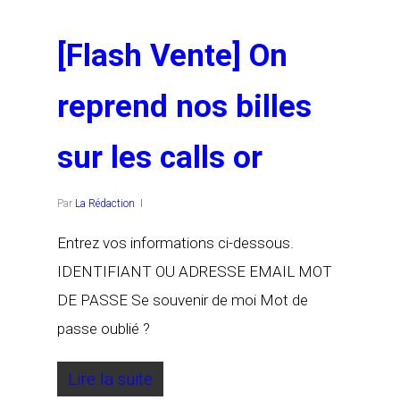
[Flash Vente] On
reprend nos billes
sur les calls or
Par
La Rédaction
Entrez vos informations ci-dessous.
IDENTIFIANT OU ADRESSE EMAIL MOT
DE PASSE Se souvenir de moi Mot de
passe oublié ?
Lire la suite