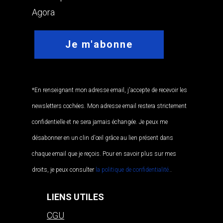
Agora
*En renseignant mon adresse email, j'accepte de recevoir les
newsletters cochées. Mon adresse email restera strictement
confidentielle et ne sera jamais échangée. Je peux me
désabonner en un clin d'œil grâce au lien présent dans
chaque email que je reçois. Pour en savoir plus sur mes
droits, je peux consulter
la politique de confidentialité.
.
LIENS UTILES
CGU