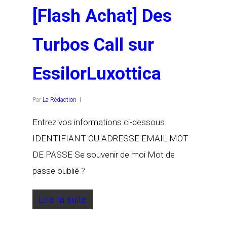
[Flash Achat] Des
Turbos Call sur
EssilorLuxottica
Par
La Rédaction
Entrez vos informations ci-dessous.
IDENTIFIANT OU ADRESSE EMAIL MOT
DE PASSE Se souvenir de moi Mot de
passe oublié ?
Lire la suite