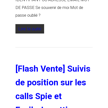
DE PASSE Se souvenir de moi Mot de
passe oublié ?
Lire la suite
[Flash Vente] Suivis
de position sur les
calls Spie et