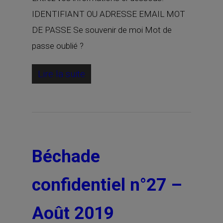
IDENTIFIANT OU ADRESSE EMAIL MOT
DE PASSE Se souvenir de moi Mot de
passe oublié ?
Lire la suite
Béchade
confidentiel n°27 –
Août 2019