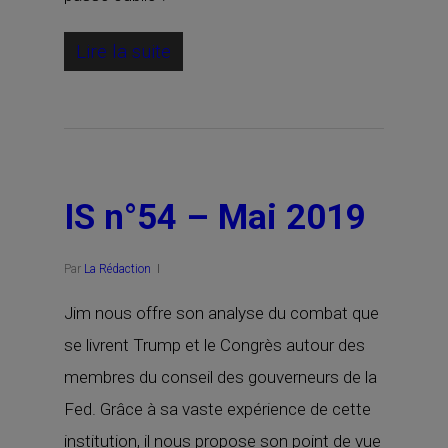
Lire la suite
IS n°54 – Mai 2019
Par
La Rédaction
Jim nous offre son analyse du combat que
se livrent Trump et le Congrès autour des
membres du conseil des gouverneurs de la
Fed. Grâce à sa vaste expérience de cette
institution, il nous propose son point de vue