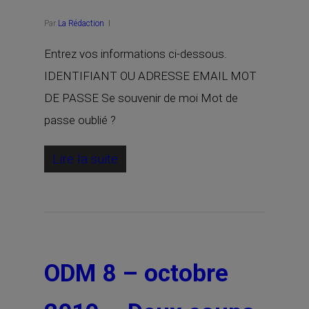
Par
La Rédaction
Entrez vos informations ci-dessous.
IDENTIFIANT OU ADRESSE EMAIL MOT
DE PASSE Se souvenir de moi Mot de
passe oublié ?
Lire la suite
ODM 8 – octobre