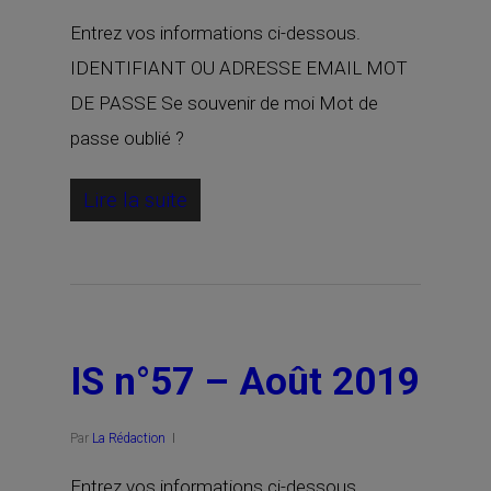
Entrez vos informations ci-dessous.
IDENTIFIANT OU ADRESSE EMAIL MOT
DE PASSE Se souvenir de moi Mot de
passe oublié ?
Lire la suite
IS n°57 – Août 2019
Par
La Rédaction
Entrez vos informations ci-dessous.