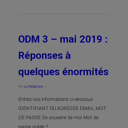
ODM 3 – mai 2019 :
Réponses à
quelques énormités
Par
La Rédaction
Entrez vos informations ci-dessous.
IDENTIFIANT OU ADRESSE EMAIL MOT
DE PASSE Se souvenir de moi Mot de
passe oublié ?