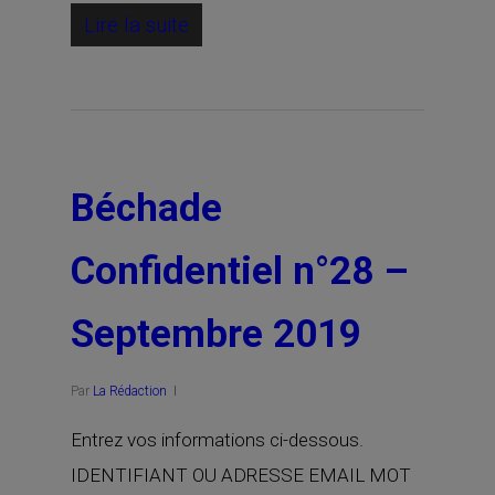
Lire la suite
Béchade
Confidentiel n°28 –
Septembre 2019
Par
La Rédaction
Entrez vos informations ci-dessous.
IDENTIFIANT OU ADRESSE EMAIL MOT