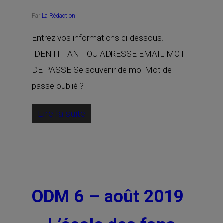
Par
La Rédaction
Entrez vos informations ci-dessous.
IDENTIFIANT OU ADRESSE EMAIL MOT
DE PASSE Se souvenir de moi Mot de
passe oublié ?
Lire la suite
ODM 6 – août 2019