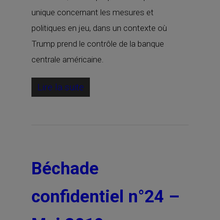
unique concernant les mesures et
politiques en jeu, dans un contexte où
Trump prend le contrôle de la banque
centrale américaine.
Lire la suite
Béchade
confidentiel n°24 –