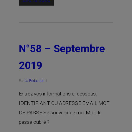
N°58 – Septembre
2019
Par
La Rédaction
Entrez vos informations ci-dessous.
IDENTIFIANT OU ADRESSE EMAIL MOT
DE PASSE Se souvenir de moi Mot de
passe oublié ?