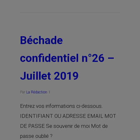
Béchade
confidentiel n°26 –
Juillet 2019
Par
La Rédaction
Entrez vos informations ci-dessous.
IDENTIFIANT OU ADRESSE EMAIL MOT
DE PASSE Se souvenir de moi Mot de
passe oublié ?