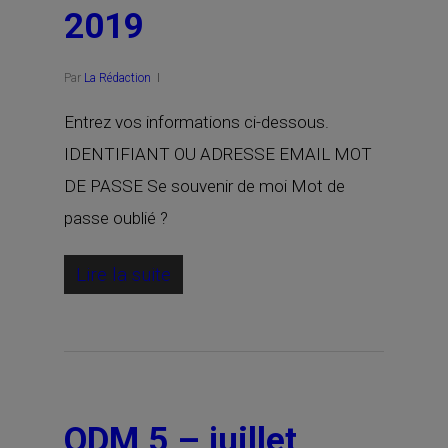
2019
Par
La Rédaction
Entrez vos informations ci-dessous.
IDENTIFIANT OU ADRESSE EMAIL MOT
DE PASSE Se souvenir de moi Mot de
passe oublié ?
Lire la suite
ODM 5 – juillet