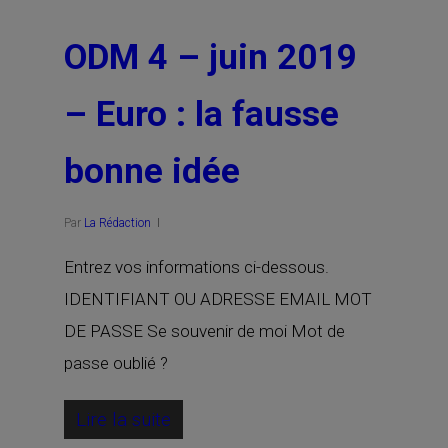
ODM 4 – juin 2019
– Euro : la fausse
bonne idée
Par
La Rédaction
Entrez vos informations ci-dessous.
IDENTIFIANT OU ADRESSE EMAIL MOT
DE PASSE Se souvenir de moi Mot de
passe oublié ?
Lire la suite