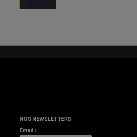
Lire la suite
NOS NEWSLETTERS
Email :