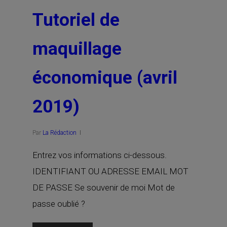
Tutoriel de
maquillage
économique (avril
2019)
Par
La Rédaction
Entrez vos informations ci-dessous.
IDENTIFIANT OU ADRESSE EMAIL MOT
DE PASSE Se souvenir de moi Mot de
passe oublié ?