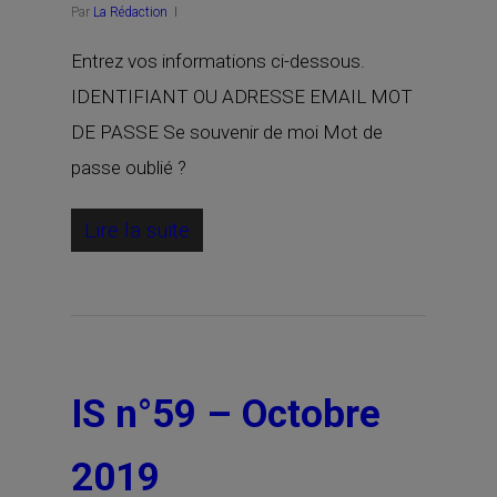
Par
La Rédaction
Entrez vos informations ci-dessous.
IDENTIFIANT OU ADRESSE EMAIL MOT
DE PASSE Se souvenir de moi Mot de
passe oublié ?
Lire la suite
IS n°59 – Octobre
2019