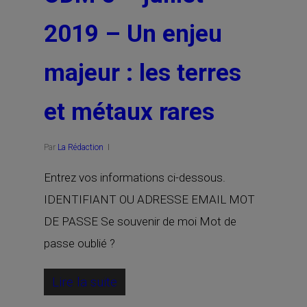
2019 – Un enjeu
majeur : les terres
et métaux rares
Par
La Rédaction
Entrez vos informations ci-dessous.
IDENTIFIANT OU ADRESSE EMAIL MOT
DE PASSE Se souvenir de moi Mot de
passe oublié ?
Lire la suite