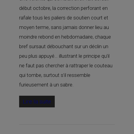
début octobre, la correction perforant en
rafale tous les paliers de soutien court et
moyen terme, sans jamais donner lieu au
moindre rebond en hebdomadaire, chaque
bref sursaut débouchant sur un déclin un
peu plus appuyé… illustrant le principe qu’il
ne faut pas chercher à rattraper le couteau
qui tombe, surtout s’il ressemble
furieusement à un sabre.
Lire la suite