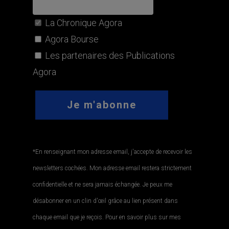
La Chronique Agora
Agora Bourse
Les partenaires des Publications
Agora
*En renseignant mon adresse email, j'accepte de recevoir les
newsletters cochées. Mon adresse email restera strictement
confidentielle et ne sera jamais échangée. Je peux me
désabonner en un clin d'œil grâce au lien présent dans
chaque email que je reçois. Pour en savoir plus sur mes