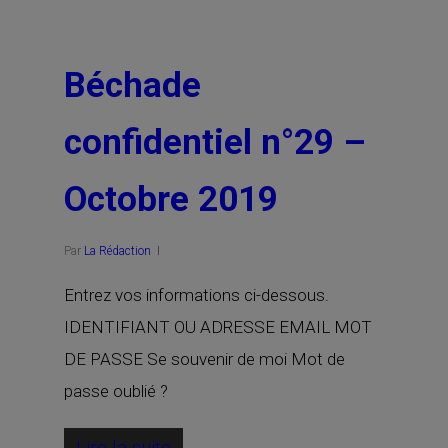
Béchade
confidentiel n°29 –
Octobre 2019
Par
La Rédaction
Entrez vos informations ci-dessous.
IDENTIFIANT OU ADRESSE EMAIL MOT
DE PASSE Se souvenir de moi Mot de
passe oublié ?
Lire la suite