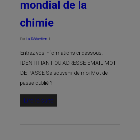
mondial de la
chimie
Par
La Rédaction
Entrez vos informations ci-dessous.
IDENTIFIANT OU ADRESSE EMAIL MOT
DE PASSE Se souvenir de moi Mot de
passe oublié ?
Lire la suite