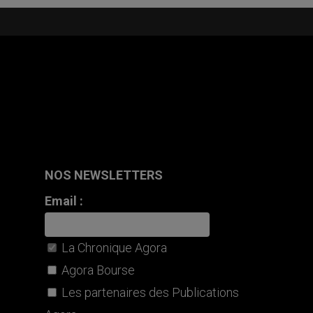
NOS NEWSLETTERS
Email :
La Chronique Agora
Agora Bourse
Les partenaires des Publications