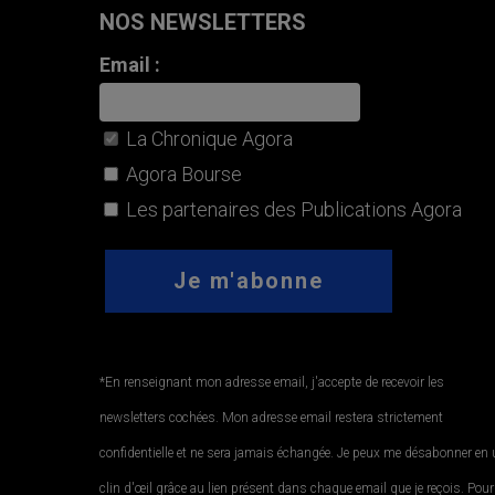
NOS NEWSLETTERS
Email :
La Chronique Agora
Agora Bourse
Les partenaires des Publications Agora
*En renseignant mon adresse email, j'accepte de recevoir les
newsletters cochées. Mon adresse email restera strictement
confidentielle et ne sera jamais échangée. Je peux me désabonner en
clin d'œil grâce au lien présent dans chaque email que je reçois. Pour