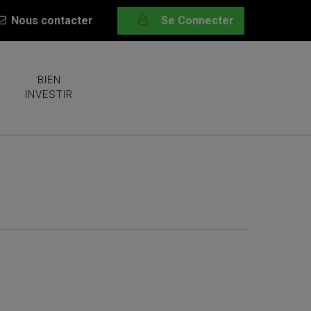
Nous contacter
Se Connecter
BIEN
INVESTIR
2019 !