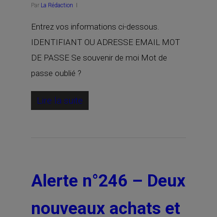
Par
La Rédaction
Entrez vos informations ci-dessous.
IDENTIFIANT OU ADRESSE EMAIL MOT
DE PASSE Se souvenir de moi Mot de
passe oublié ?
Lire la suite
Alerte n°246 – Deux
nouveaux achats et