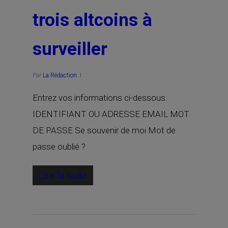
trois altcoins à
surveiller
Par
La Rédaction
Entrez vos informations ci-dessous.
IDENTIFIANT OU ADRESSE EMAIL MOT
DE PASSE Se souvenir de moi Mot de
passe oublié ?
Lire la suite