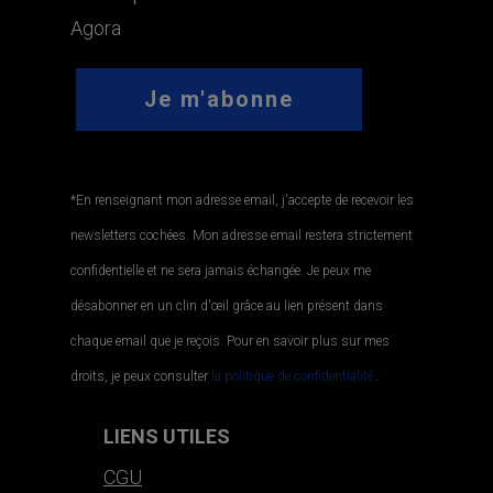
Agora
*En renseignant mon adresse email, j'accepte de recevoir les
newsletters cochées. Mon adresse email restera strictement
confidentielle et ne sera jamais échangée. Je peux me
désabonner en un clin d'œil grâce au lien présent dans
chaque email que je reçois. Pour en savoir plus sur mes
droits, je peux consulter
la politique de confidentialité.
.
LIENS UTILES
CGU