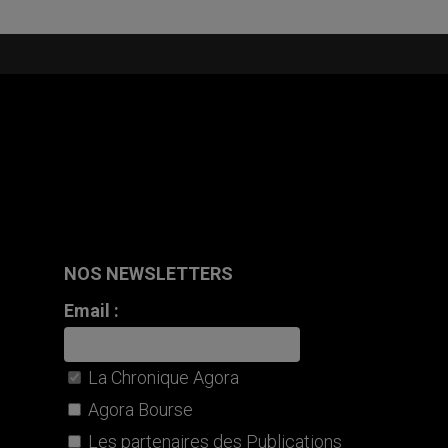
NOS NEWSLETTERS
Email :
La Chronique Agora
Agora Bourse
Les partenaires des Publications