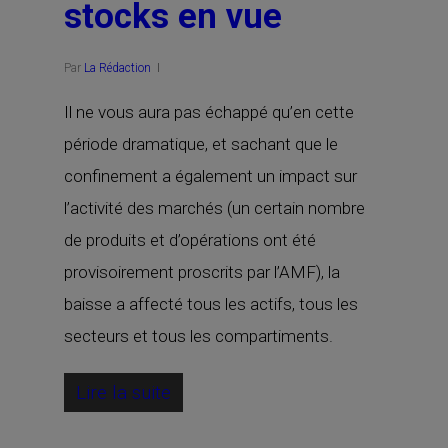
stocks en vue
Par
La Rédaction
Il ne vous aura pas échappé qu’en cette
période dramatique, et sachant que le
confinement a également un impact sur
l’activité des marchés (un certain nombre
de produits et d’opérations ont été
provisoirement proscrits par l’AMF), la
baisse a affecté tous les actifs, tous les
secteurs et tous les compartiments.
Lire la suite