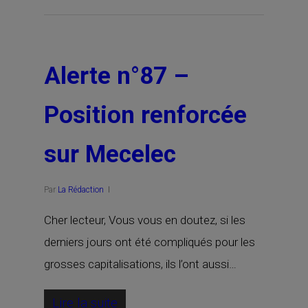
Alerte n°87 –
Position renforcée
sur Mecelec
Par
La Rédaction
Cher lecteur, Vous vous en doutez, si les
derniers jours ont été compliqués pour les
grosses capitalisations, ils l’ont aussi…
Lire la suite