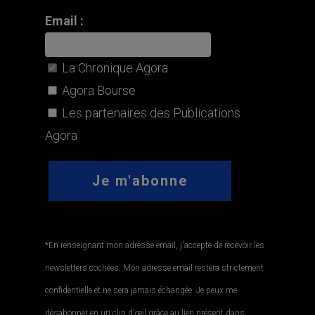
Email :
La Chronique Agora
Agora Bourse
Les partenaires des Publications
Agora
*En renseignant mon adresse email, j'accepte de recevoir les
newsletters cochées. Mon adresse email restera strictement
confidentielle et ne sera jamais échangée. Je peux me
désabonner en un clin d'œil grâce au lien présent dans