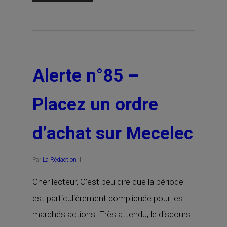
Alerte n°85 –
Placez un ordre
d’achat sur Mecelec
Par
La Rédaction
Cher lecteur, C’est peu dire que la période
est particulièrement compliquée pour les
marchés actions. Très attendu, le discours