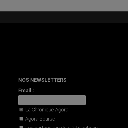
NOS NEWSLETTERS
Email :
La Chronique Agora
Agora Bourse
Les partenaires des Publications