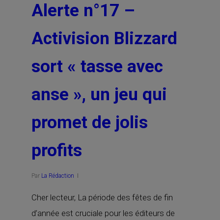
Alerte n°17 –
Activision Blizzard
sort « tasse avec
anse », un jeu qui
promet de jolis
profits
Par
La Rédaction
Cher lecteur, La période des fêtes de fin
d’année est cruciale pour les éditeurs de