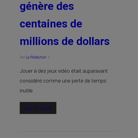
génère des
centaines de
millions de dollars
Par
La Rédaction
Jouer à des jeux vidéo était auparavant
considéré comme une perte de temps
inutile.
Lire la suite