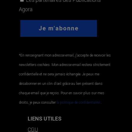
Agora
*En renseignant mon adresse email, j'accepte de recevoir les
newsletters cochées. Mon adresse email restera strictement
confidentielle et ne sera jamais échangée. Je peux me
désabonner en un clin d'œil grâce au lien présent dans
chaque email que je reçois. Pour en savoir plus sur mes
droits, je peux consulter
la politique de confidentialité.
.
LIENS UTILES
CGU