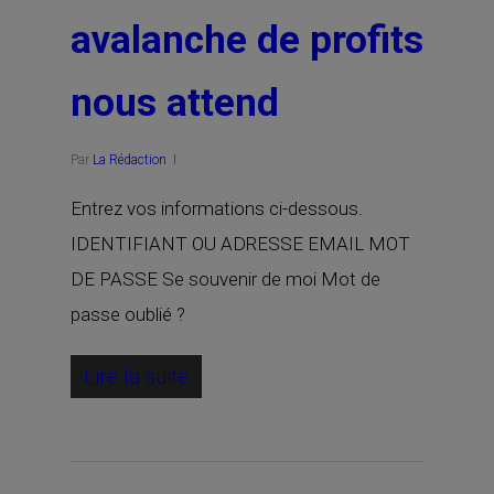
avalanche de profits
nous attend
Par
La Rédaction
Entrez vos informations ci-dessous.
IDENTIFIANT OU ADRESSE EMAIL MOT
DE PASSE Se souvenir de moi Mot de
passe oublié ?
Lire la suite