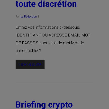
toute discrétion
Par
La Rédaction
Entrez vos informations ci-dessous.
IDENTIFIANT OU ADRESSE EMAIL MOT
DE PASSE Se souvenir de moi Mot de
passe oublié ?
Lire la suite
Briefing crypto