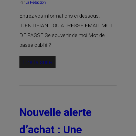
Par
La Rédaction
Entrez vos informations ci-dessous.
IDENTIFIANT OU ADRESSE EMAIL MOT
DE PASSE Se souvenir de moi Mot de
passe oublié ?
Lire la suite
Nouvelle alerte
d’achat : Une