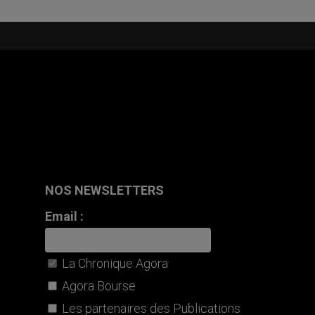
NOS NEWSLETTERS
Email :
La Chronique Agora
Agora Bourse
Les partenaires des Publications