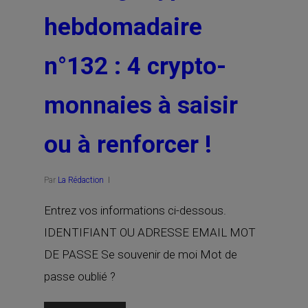
hebdomadaire
n°132 : 4 crypto-
monnaies à saisir
ou à renforcer !
Par
La Rédaction
Entrez vos informations ci-dessous.
IDENTIFIANT OU ADRESSE EMAIL MOT
DE PASSE Se souvenir de moi Mot de
passe oublié ?