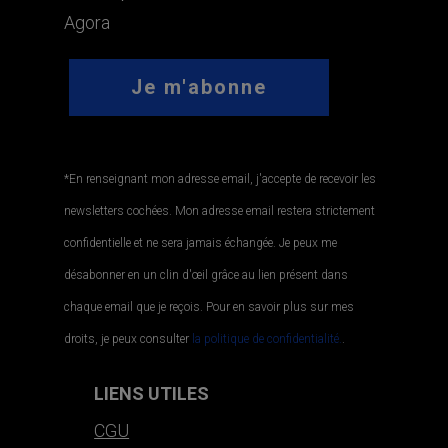
Agora
*En renseignant mon adresse email, j'accepte de recevoir les
newsletters cochées. Mon adresse email restera strictement
confidentielle et ne sera jamais échangée. Je peux me
désabonner en un clin d'œil grâce au lien présent dans
chaque email que je reçois. Pour en savoir plus sur mes
droits, je peux consulter
la politique de confidentialité.
.
LIENS UTILES
CGU