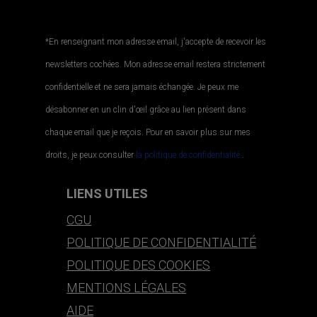
*En renseignant mon adresse email, j'accepte de recevoir les
newsletters cochées. Mon adresse email restera strictement
confidentielle et ne sera jamais échangée. Je peux me
désabonner en un clin d'œil grâce au lien présent dans
chaque email que je reçois. Pour en savoir plus sur mes
droits, je peux consulter
la politique de confidentialité.
.
LIENS UTILES
CGU
POLITIQUE DE CONFIDENTIALITÉ
POLITIQUE DES COOKIES
MENTIONS LÉGALES
AIDE