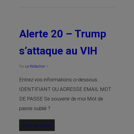
Alerte 20 – Trump
s’attaque au VIH
Par
La Rédaction
Entrez vos informations ci-dessous.
IDENTIFIANT OU ADRESSE EMAIL MOT
DE PASSE Se souvenir de moi Mot de
passe oublié ?
Lire la suite