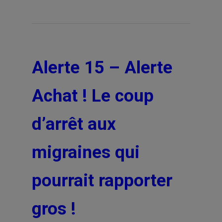
Alerte 15 – Alerte
Achat ! Le coup
d’arrêt aux
migraines qui
pourrait rapporter
gros !