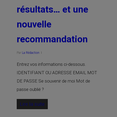
résultats… et une
nouvelle
recommandation
Par
La Rédaction
Entrez vos informations ci-dessous.
IDENTIFIANT OU ADRESSE EMAIL MOT
DE PASSE Se souvenir de moi Mot de
passe oublié ?
Lire la suite