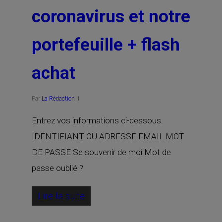
coronavirus et notre
portefeuille + flash
achat
Par
La Rédaction
Entrez vos informations ci-dessous.
IDENTIFIANT OU ADRESSE EMAIL MOT
DE PASSE Se souvenir de moi Mot de
passe oublié ?
Lire la suite