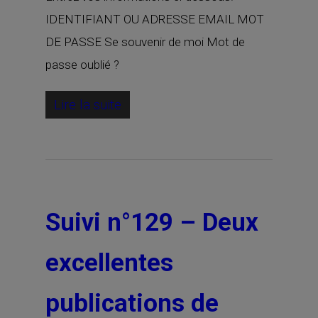
IDENTIFIANT OU ADRESSE EMAIL MOT
DE PASSE Se souvenir de moi Mot de
passe oublié ?
Lire la suite
Suivi n°129 – Deux
excellentes
publications de