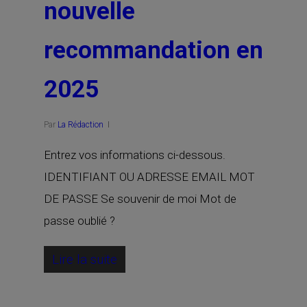
nouvelle
recommandation en
2025
Par
La Rédaction
Entrez vos informations ci-dessous.
IDENTIFIANT OU ADRESSE EMAIL MOT
DE PASSE Se souvenir de moi Mot de
passe oublié ?
Lire la suite