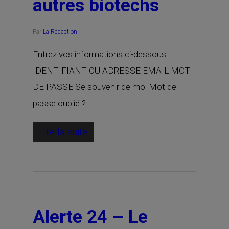
autres biotechs
Par
La Rédaction
Entrez vos informations ci-dessous.
IDENTIFIANT OU ADRESSE EMAIL MOT
DE PASSE Se souvenir de moi Mot de
passe oublié ?
Lire la suite
Alerte 24 – Le