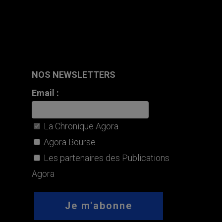
NOS NEWSLETTERS
Email :
La Chronique Agora
Agora Bourse
Les partenaires des Publications
Agora