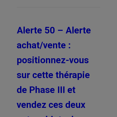
Alerte 50 – Alerte
achat/vente :
positionnez-vous
sur cette thérapie
de Phase III et
vendez ces deux