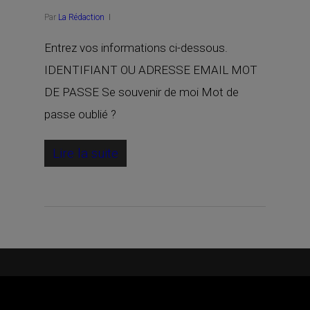
Par
La Rédaction
Entrez vos informations ci-dessous.
IDENTIFIANT OU ADRESSE EMAIL MOT
DE PASSE Se souvenir de moi Mot de
passe oublié ?
Lire la suite