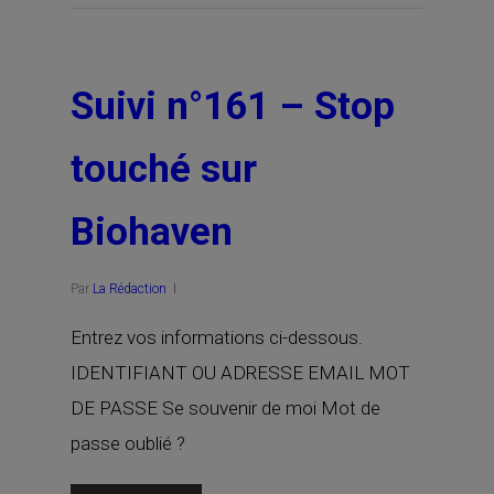
Suivi n°161 – Stop
touché sur
Biohaven
Par
La Rédaction
Entrez vos informations ci-dessous.
IDENTIFIANT OU ADRESSE EMAIL MOT
DE PASSE Se souvenir de moi Mot de
passe oublié ?