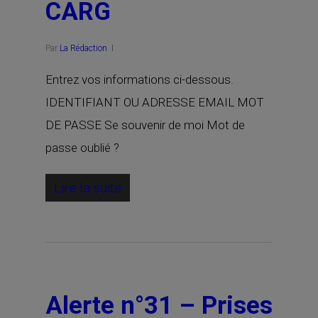
CARG
Par
La Rédaction
Entrez vos informations ci-dessous.
IDENTIFIANT OU ADRESSE EMAIL MOT
DE PASSE Se souvenir de moi Mot de
passe oublié ?
Lire la suite
Alerte n°31 – Prises