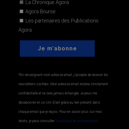
La Chronique Agora
Agora Bourse
Les partenaires des Publications
Agora
*En renseignant mon adresse email, j'accepte de recevoir les
newsletters cochées. Mon adresse email restera strictement
confidentielle et ne sera jamais échangée. Je peux me
désabonner en un clin d'œil grâce au lien présent dans
chaque email que je reçois. Pour en savoir plus sur mes
droits, je peux consulter
la politique de confidentialité.
.