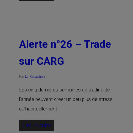
Alerte n°26 – Trade
sur CARG
Par
La Rédaction
Les cinq dernières semaines de trading de
l’année peuvent créer un peu plus de stress
qu’habituellement.
Lire la suite