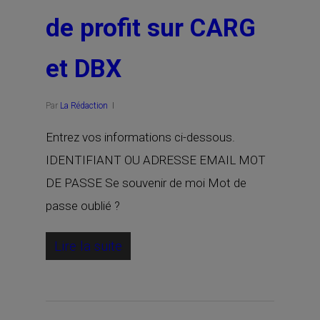
de profit sur CARG
et DBX
Par
La Rédaction
Entrez vos informations ci-dessous.
IDENTIFIANT OU ADRESSE EMAIL MOT
DE PASSE Se souvenir de moi Mot de
passe oublié ?
Lire la suite