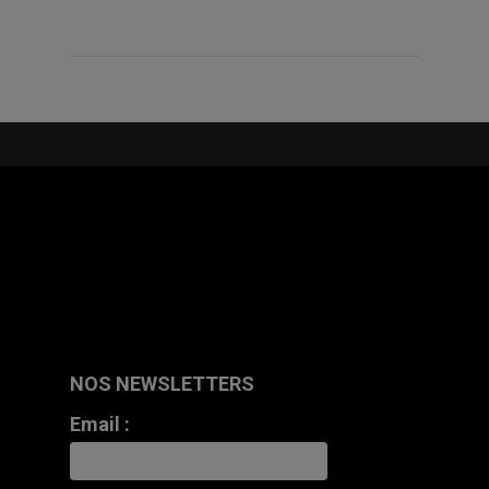
NOS NEWSLETTERS
Email :