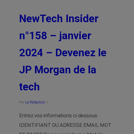
NewTech Insider
n°158 – janvier
2024 – Devenez le
JP Morgan de la
tech
Par
La Rédaction
Entrez vos informations ci-dessous.
IDENTIFIANT OU ADRESSE EMAIL MOT