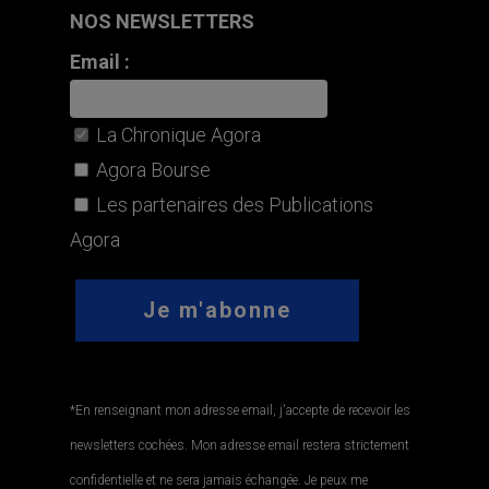
NOS NEWSLETTERS
Email :
La Chronique Agora
Agora Bourse
Les partenaires des Publications
Agora
*En renseignant mon adresse email, j'accepte de recevoir les
newsletters cochées. Mon adresse email restera strictement
confidentielle et ne sera jamais échangée. Je peux me