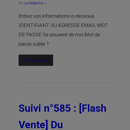
Par
La Rédaction
Entrez vos informations ci-dessous.
IDENTIFIANT OU ADRESSE EMAIL MOT
DE PASSE Se souvenir de moi Mot de
passe oublié ?
Lire la suite
Suivi n°585 : [Flash
Vente] Du