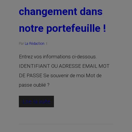
changement dans
notre portefeuille !
Par
La Rédaction
Entrez vos informations ci-dessous.
IDENTIFIANT OU ADRESSE EMAIL MOT
DE PASSE Se souvenir de moi Mot de
passe oublié ?
Lire la suite