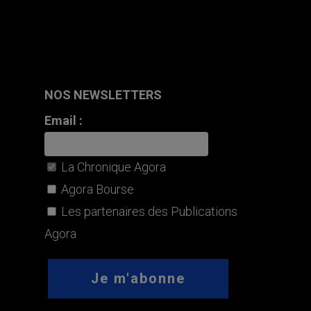
NOS NEWSLETTERS
Email :
La Chronique Agora
Agora Bourse
Les partenaires des Publications
Agora