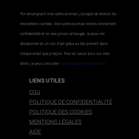
*En renseignant mon adresse email, j'accepte de recevoir les
newsletters cochées. Mon adresse email restera strictement
confidentielle et ne sera jamais échangée. Je peux me
désabonner en un clin d'œil grâce au lien présent dans
chaque email que je reçois. Pour en savoir plus sur mes
droits, je peux consulter
la politique de confidentialité.
.
LIENS UTILES
CGU
POLITIQUE DE CONFIDENTIALITÉ
POLITIQUE DES COOKIES
MENTIONS LÉGALES
AIDE