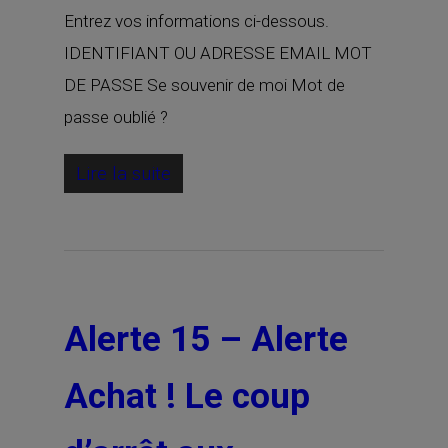
Entrez vos informations ci-dessous.
IDENTIFIANT OU ADRESSE EMAIL MOT
DE PASSE Se souvenir de moi Mot de
passe oublié ?
Lire la suite
Alerte 15 – Alerte
Achat ! Le coup