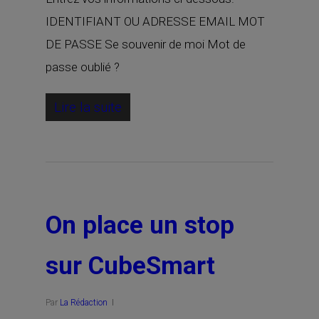
IDENTIFIANT OU ADRESSE EMAIL MOT
DE PASSE Se souvenir de moi Mot de
passe oublié ?
Lire la suite
On place un stop
sur CubeSmart
Par
La Rédaction