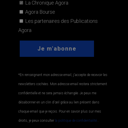
La Chronique Agora
Agora Bourse
Les partenaires des Publications
Agora
*En renseignant mon adresse email, j'accepte de recevoir les
newsletters cochées. Mon adresse email restera strictement
confidentielle et ne sera jamais échangée. Je peux me
désabonner en un clin d'œil grâce au lien présent dans
chaque email que je reçois. Pour en savoir plus sur mes
droits, je peux consulter
la politique de confidentialité.
.