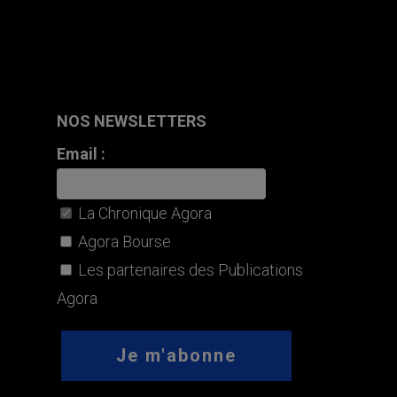
NOS NEWSLETTERS
Email :
La Chronique Agora
Agora Bourse
Les partenaires des Publications
Agora