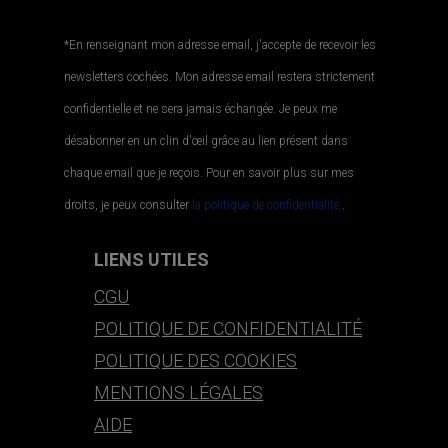
*En renseignant mon adresse email, j'accepte de recevoir les
newsletters cochées. Mon adresse email restera strictement
confidentielle et ne sera jamais échangée. Je peux me
désabonner en un clin d'œil grâce au lien présent dans
chaque email que je reçois. Pour en savoir plus sur mes
droits, je peux consulter
la politique de confidentialité.
.
LIENS UTILES
CGU
POLITIQUE DE CONFIDENTIALITÉ
POLITIQUE DES COOKIES
MENTIONS LÉGALES
AIDE