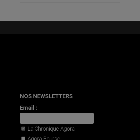
NOS NEWSLETTERS
Email :
La Chronique Agora
Agora Bourse