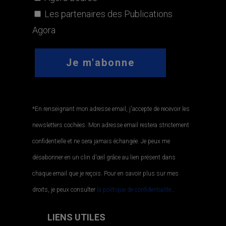
Les partenaires des Publications
Agora
*En renseignant mon adresse email, j'accepte de recevoir les
newsletters cochées. Mon adresse email restera strictement
confidentielle et ne sera jamais échangée. Je peux me
désabonner en un clin d'œil grâce au lien présent dans
chaque email que je reçois. Pour en savoir plus sur mes
droits, je peux consulter
la politique de confidentialité.
.
LIENS UTILES