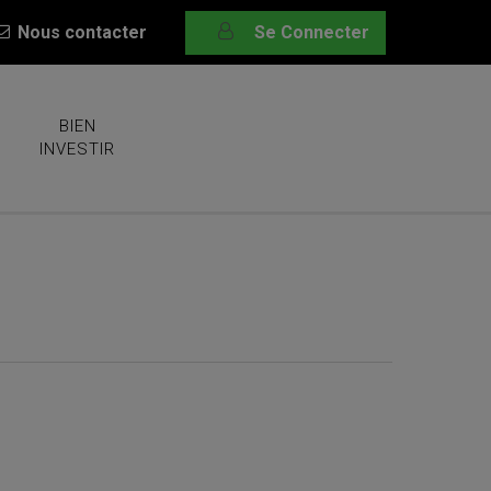
Nous contacter
Se Connecter
BIEN
INVESTIR