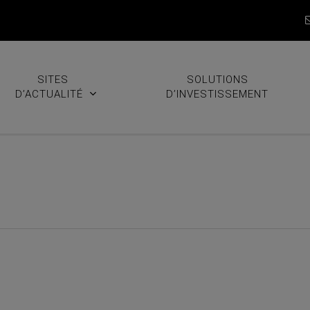
SITES
SOLUTIONS
D’ACTUALITÉ
D’INVESTISSEMENT
Deux achats