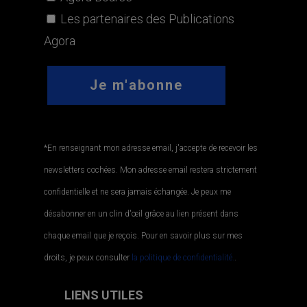
Les partenaires des Publications
Agora
*En renseignant mon adresse email, j'accepte de recevoir les
newsletters cochées. Mon adresse email restera strictement
confidentielle et ne sera jamais échangée. Je peux me
désabonner en un clin d'œil grâce au lien présent dans
chaque email que je reçois. Pour en savoir plus sur mes
droits, je peux consulter
la politique de confidentialité.
.
LIENS UTILES