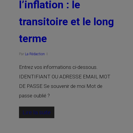
l’inflation : le
transitoire et le long
terme
Par
La Rédaction
Entrez vos informations ci-dessous.
IDENTIFIANT OU ADRESSE EMAIL MOT
DE PASSE Se souvenir de moi Mot de
passe oublié ?
Lire la suite