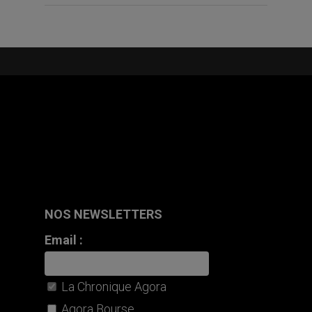
NOS NEWSLETTERS
Email :
La Chronique Agora
Agora Bourse