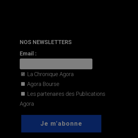
NOS NEWSLETTERS
Email :
La Chronique Agora
Agora Bourse
Les partenaires des Publications
Agora