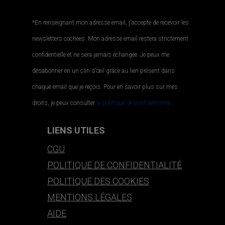
*En renseignant mon adresse email, j'accepte de recevoir les
newsletters cochées. Mon adresse email restera strictement
confidentielle et ne sera jamais échangée. Je peux me
désabonner en un clin d'œil grâce au lien présent dans
chaque email que je reçois. Pour en savoir plus sur mes
droits, je peux consulter
la politique de confidentialité.
.
LIENS UTILES
CGU
POLITIQUE DE CONFIDENTIALITÉ
POLITIQUE DES COOKIES
MENTIONS LÉGALES
AIDE