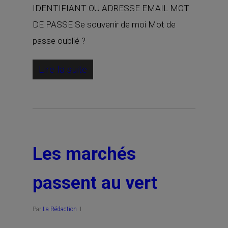
IDENTIFIANT OU ADRESSE EMAIL MOT
DE PASSE Se souvenir de moi Mot de
passe oublié ?
Lire la suite
Les marchés
passent au vert
Par
La Rédaction