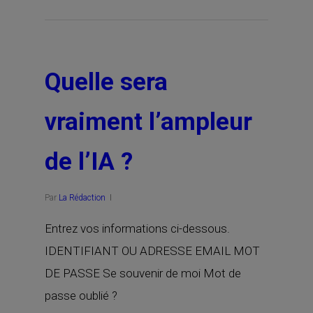
Quelle sera
vraiment l’ampleur
de l’IA ?
Par
La Rédaction
Entrez vos informations ci-dessous.
IDENTIFIANT OU ADRESSE EMAIL MOT
DE PASSE Se souvenir de moi Mot de
passe oublié ?