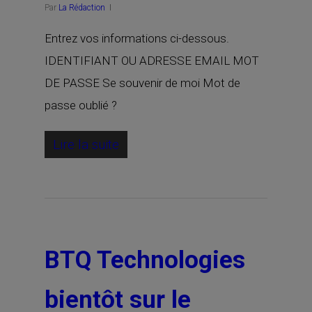
Par
La Rédaction
Entrez vos informations ci-dessous.
IDENTIFIANT OU ADRESSE EMAIL MOT
DE PASSE Se souvenir de moi Mot de
passe oublié ?
Lire la suite
BTQ Technologies
bientôt sur le