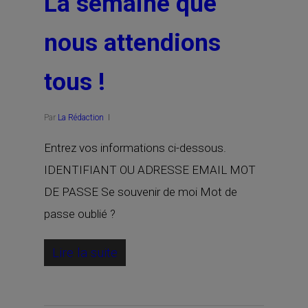
La semaine que
nous attendions
tous !
Par
La Rédaction
Entrez vos informations ci-dessous.
IDENTIFIANT OU ADRESSE EMAIL MOT
DE PASSE Se souvenir de moi Mot de
passe oublié ?
Lire la suite