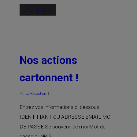
Lire la suite
Nos actions
cartonnent !
Par
La Rédaction
Entrez vos informations ci-dessous.
IDENTIFIANT OU ADRESSE EMAIL MOT
DE PASSE Se souvenir de moi Mot de
passe oublié ?