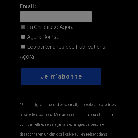
Email :
La Chronique Agora
Agora Bourse
Les partenaires des Publications
Agora
*En renseignant mon adresse email, j'accepte de recevoir les
newsletters cochées. Mon adresse email restera strictement
confidentielle et ne sera jamais échangée. Je peux me
désabonner en un clin d'œil grâce au lien présent dans