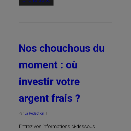
Nos chouchous du
moment : où
investir votre
argent frais ?
Par
La Rédaction
Entrez vos informations ci-dessous.