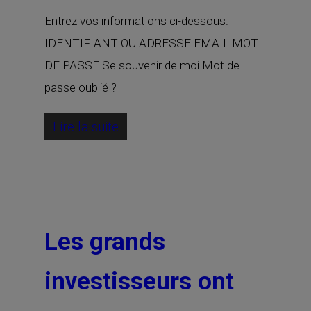
Entrez vos informations ci-dessous.
IDENTIFIANT OU ADRESSE EMAIL MOT
DE PASSE Se souvenir de moi Mot de
passe oublié ?
Lire la suite
Les grands
investisseurs ont