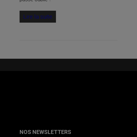
Lire la suite
NOS NEWSLETTERS