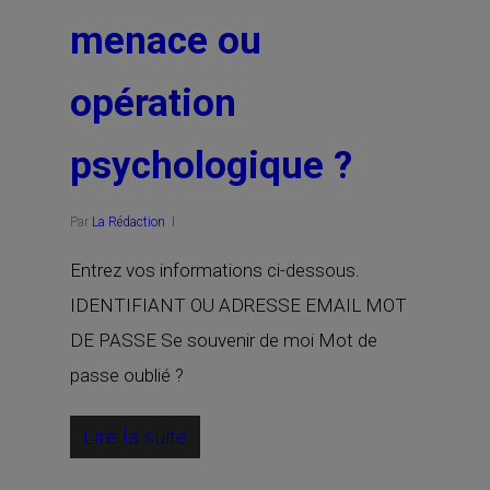
menace ou
opération
psychologique ?
Par
La Rédaction
Entrez vos informations ci-dessous.
IDENTIFIANT OU ADRESSE EMAIL MOT
DE PASSE Se souvenir de moi Mot de
passe oublié ?
Lire la suite