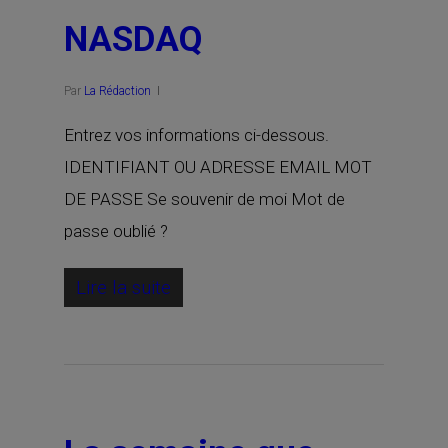
NASDAQ
Par
La Rédaction
Entrez vos informations ci-dessous.
IDENTIFIANT OU ADRESSE EMAIL MOT
DE PASSE Se souvenir de moi Mot de
passe oublié ?
Lire la suite