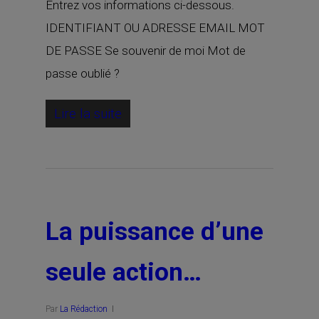
Entrez vos informations ci-dessous.
IDENTIFIANT OU ADRESSE EMAIL MOT
DE PASSE Se souvenir de moi Mot de
passe oublié ?
Lire la suite
La puissance d’une
seule action…
Par
La Rédaction