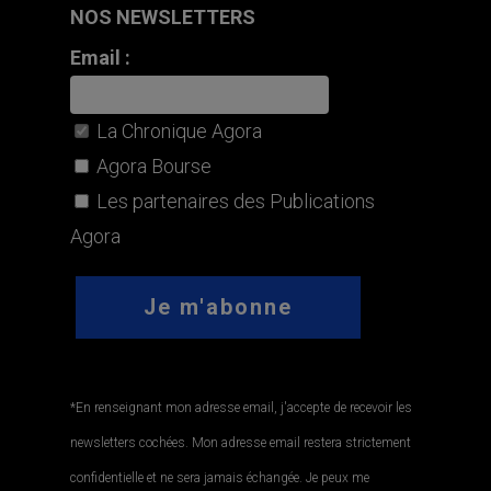
NOS NEWSLETTERS
Email :
La Chronique Agora
Agora Bourse
Les partenaires des Publications
Agora
*En renseignant mon adresse email, j'accepte de recevoir les
newsletters cochées. Mon adresse email restera strictement
confidentielle et ne sera jamais échangée. Je peux me