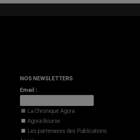
NOS NEWSLETTERS
Email :
La Chronique Agora
Agora Bourse
Les partenaires des Publications