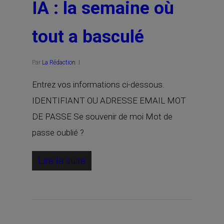
IA : la semaine où
tout a basculé
Par
La Rédaction
Entrez vos informations ci-dessous.
IDENTIFIANT OU ADRESSE EMAIL MOT
DE PASSE Se souvenir de moi Mot de
passe oublié ?
Lire la suite