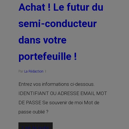
Achat ! Le futur du
semi-conducteur
dans votre
portefeuille !
Par
La Rédaction
Entrez vos informations ci-dessous.
IDENTIFIANT OU ADRESSE EMAIL MOT
DE PASSE Se souvenir de moi Mot de
passe oublié ?
Lire la suite