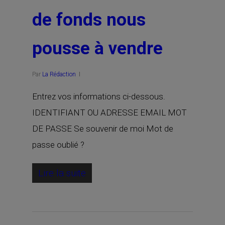
de fonds nous
pousse à vendre
Par
La Rédaction
Entrez vos informations ci-dessous.
IDENTIFIANT OU ADRESSE EMAIL MOT
DE PASSE Se souvenir de moi Mot de
passe oublié ?
Lire la suite