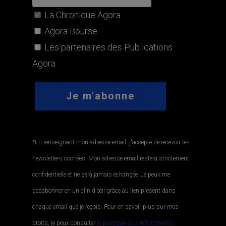
La Chronique Agora
Agora Bourse
Les partenaires des Publications
Agora
*En renseignant mon adresse email, j'accepte de recevoir les
newsletters cochées. Mon adresse email restera strictement
confidentielle et ne sera jamais échangée. Je peux me
désabonner en un clin d'œil grâce au lien présent dans
chaque email que je reçois. Pour en savoir plus sur mes
droits, je peux consulter
la politique de confidentialité.
.