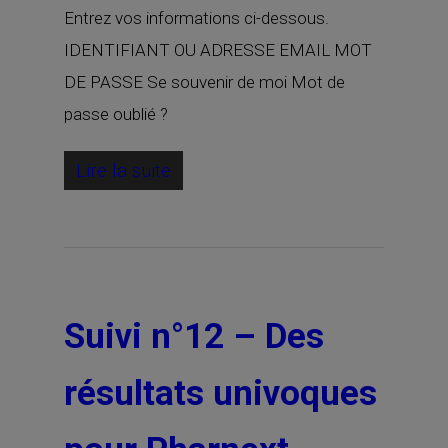
Entrez vos informations ci-dessous.
IDENTIFIANT OU ADRESSE EMAIL MOT
DE PASSE Se souvenir de moi Mot de
passe oublié ?
Lire la suite
Suivi n°12 – Des
résultats univoques