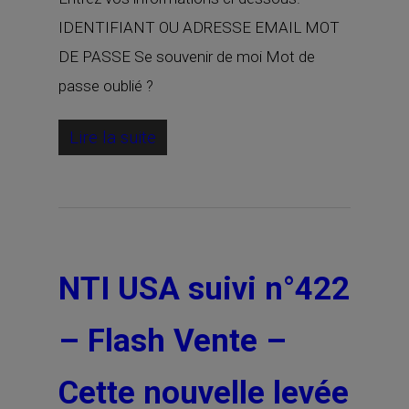
IDENTIFIANT OU ADRESSE EMAIL MOT
DE PASSE Se souvenir de moi Mot de
passe oublié ?
Lire la suite
NTI USA suivi n°422
– Flash Vente –
Cette nouvelle levée