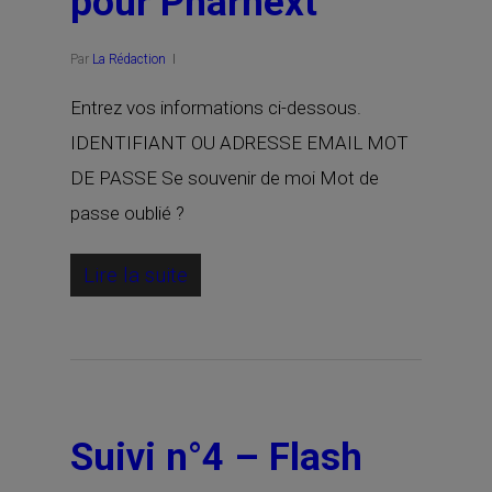
pour Pharnext
Par
La Rédaction
Entrez vos informations ci-dessous.
IDENTIFIANT OU ADRESSE EMAIL MOT
DE PASSE Se souvenir de moi Mot de
passe oublié ?
Lire la suite
Suivi n°4 – Flash