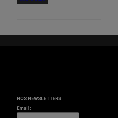
NOS NEWSLETTERS
Email :