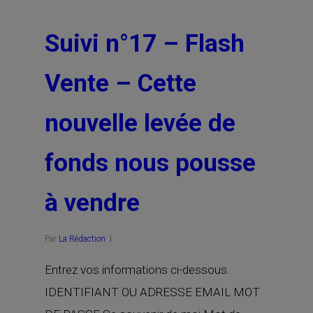
Suivi n°17 – Flash
Vente – Cette
nouvelle levée de
fonds nous pousse
à vendre
Par
La Rédaction
Entrez vos informations ci-dessous.
IDENTIFIANT OU ADRESSE EMAIL MOT