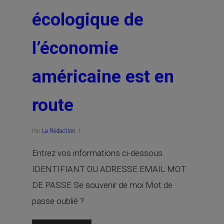
écologique de
l’économie
américaine est en
route
Par
La Rédaction
Entrez vos informations ci-dessous.
IDENTIFIANT OU ADRESSE EMAIL MOT
DE PASSE Se souvenir de moi Mot de
passe oublié ?