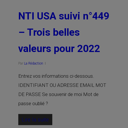
NTI USA suivi n°449
– Trois belles
valeurs pour 2022
Par
La Rédaction
Entrez vos informations ci-dessous.
IDENTIFIANT OU ADRESSE EMAIL MOT
DE PASSE Se souvenir de moi Mot de
passe oublié ?
Lire la suite