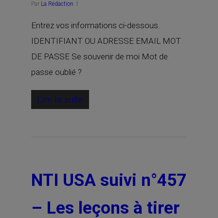
Par
La Rédaction
Entrez vos informations ci-dessous.
IDENTIFIANT OU ADRESSE EMAIL MOT
DE PASSE Se souvenir de moi Mot de
passe oublié ?
Lire la suite
NTI USA suivi n°457
– Les leçons à tirer