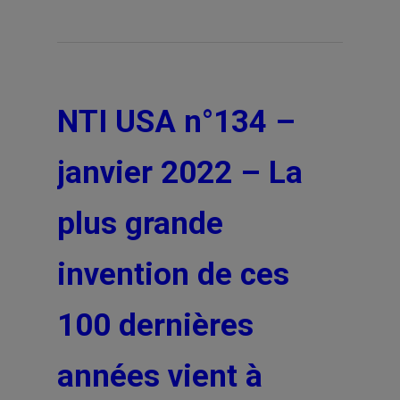
NTI USA n°134 –
janvier 2022 – La
plus grande
invention de ces
100 dernières
années vient à