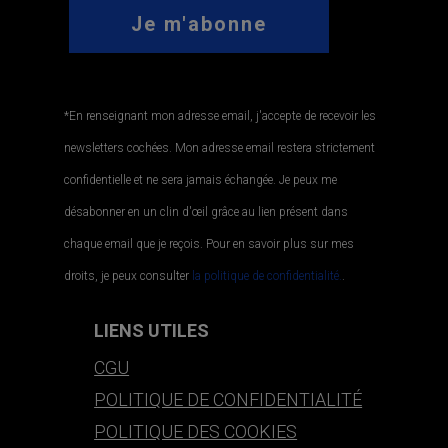
*En renseignant mon adresse email, j'accepte de recevoir les
newsletters cochées. Mon adresse email restera strictement
confidentielle et ne sera jamais échangée. Je peux me
désabonner en un clin d'œil grâce au lien présent dans
chaque email que je reçois. Pour en savoir plus sur mes
droits, je peux consulter
la politique de confidentialité.
.
LIENS UTILES
CGU
POLITIQUE DE CONFIDENTIALITÉ
POLITIQUE DES COOKIES