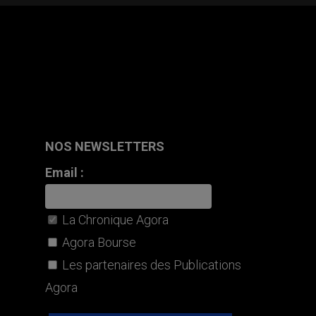
NOS NEWSLETTERS
Email :
La Chronique Agora
Agora Bourse
Les partenaires des Publications
Agora