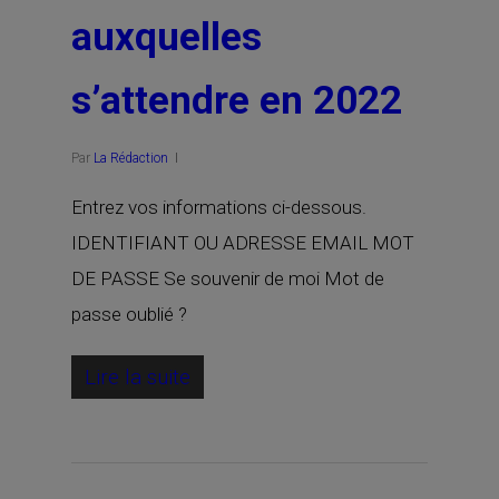
auxquelles
s’attendre en 2022
Par
La Rédaction
Entrez vos informations ci-dessous.
IDENTIFIANT OU ADRESSE EMAIL MOT
DE PASSE Se souvenir de moi Mot de
passe oublié ?
Lire la suite