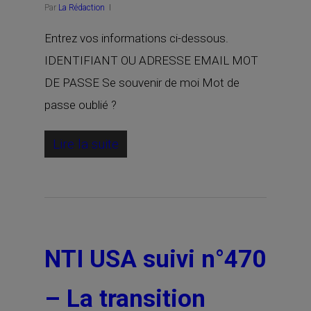
Par
La Rédaction
Entrez vos informations ci-dessous.
IDENTIFIANT OU ADRESSE EMAIL MOT
DE PASSE Se souvenir de moi Mot de
passe oublié ?
Lire la suite
NTI USA suivi n°470
– La transition