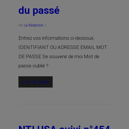
du passé
Par
La Rédaction
Entrez vos informations ci-dessous.
IDENTIFIANT OU ADRESSE EMAIL MOT
DE PASSE Se souvenir de moi Mot de
passe oublié ?
Lire la suite