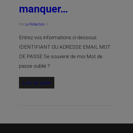
manquer…
Par
La Rédaction
Entrez vos informations ci-dessous.
IDENTIFIANT OU ADRESSE EMAIL MOT
DE PASSE Se souvenir de moi Mot de
passe oublié ?
Lire la suite