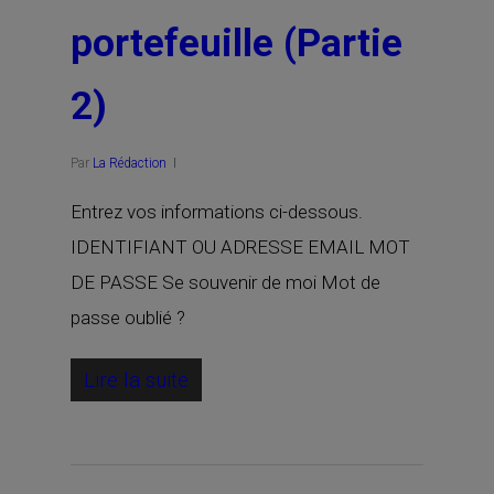
portefeuille (Partie
2)
Par
La Rédaction
Entrez vos informations ci-dessous.
IDENTIFIANT OU ADRESSE EMAIL MOT
DE PASSE Se souvenir de moi Mot de
passe oublié ?
Lire la suite