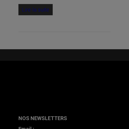
Lire la suite
NOS NEWSLETTERS
Email :