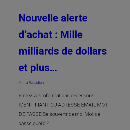
Nouvelle alerte
d’achat : Mille
milliards de dollars
et plus…
Par
La Rédaction
Entrez vos informations ci-dessous.
IDENTIFIANT OU ADRESSE EMAIL MOT
DE PASSE Se souvenir de moi Mot de
passe oublié ?