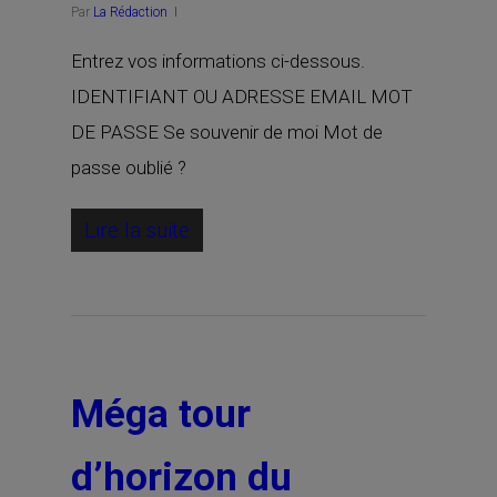
Par
La Rédaction
Entrez vos informations ci-dessous.
IDENTIFIANT OU ADRESSE EMAIL MOT
DE PASSE Se souvenir de moi Mot de
passe oublié ?
Lire la suite
Méga tour
d’horizon du