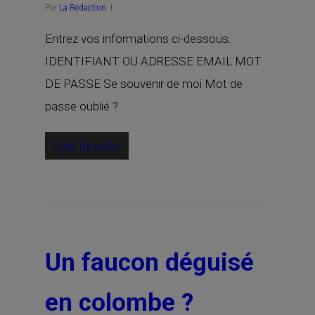
Par
La Rédaction
Entrez vos informations ci-dessous.
IDENTIFIANT OU ADRESSE EMAIL MOT
DE PASSE Se souvenir de moi Mot de
passe oublié ?
Lire la suite
Un faucon déguisé
en colombe ?