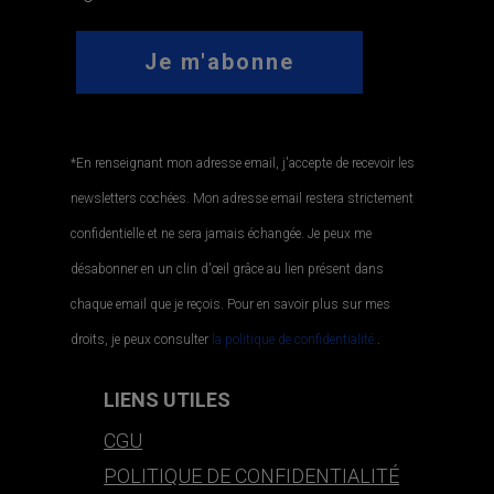
*En renseignant mon adresse email, j'accepte de recevoir les
newsletters cochées. Mon adresse email restera strictement
confidentielle et ne sera jamais échangée. Je peux me
désabonner en un clin d'œil grâce au lien présent dans
chaque email que je reçois. Pour en savoir plus sur mes
droits, je peux consulter
la politique de confidentialité.
.
LIENS UTILES
CGU
POLITIQUE DE CONFIDENTIALITÉ