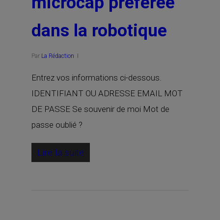
microcap préférée
dans la robotique
Par
La Rédaction
Entrez vos informations ci-dessous.
IDENTIFIANT OU ADRESSE EMAIL MOT
DE PASSE Se souvenir de moi Mot de
passe oublié ?
Lire la suite