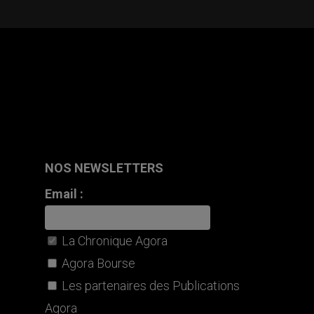
NOS NEWSLETTERS
Email :
La Chronique Agora
Agora Bourse
Les partenaires des Publications
Agora