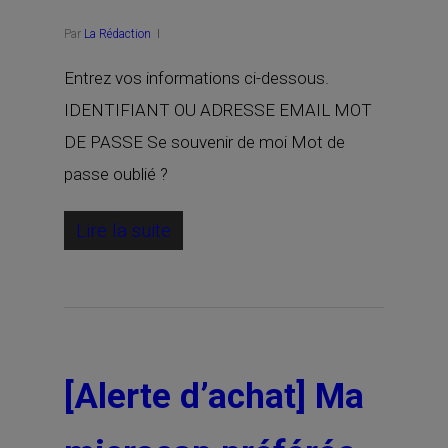
Par
La Rédaction
Entrez vos informations ci-dessous.
IDENTIFIANT OU ADRESSE EMAIL MOT
DE PASSE Se souvenir de moi Mot de
passe oublié ?
Lire la suite
[Alerte d’achat] Ma