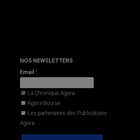
NOS NEWSLETTERS
Email :
La Chronique Agora
Agora Bourse
Les partenaires des Publications
Agora