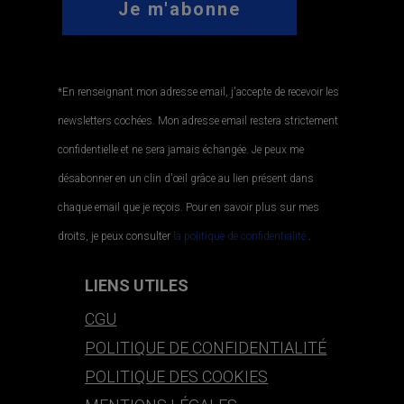
*En renseignant mon adresse email, j'accepte de recevoir les
newsletters cochées. Mon adresse email restera strictement
confidentielle et ne sera jamais échangée. Je peux me
désabonner en un clin d'œil grâce au lien présent dans
chaque email que je reçois. Pour en savoir plus sur mes
droits, je peux consulter
la politique de confidentialité.
.
LIENS UTILES
CGU
POLITIQUE DE CONFIDENTIALITÉ
POLITIQUE DES COOKIES