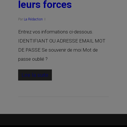
leurs forces
Par
La Rédaction
Entrez vos informations ci-dessous.
IDENTIFIANT OU ADRESSE EMAIL MOT
DE PASSE Se souvenir de moi Mot de
passe oublié ?
Lire la suite