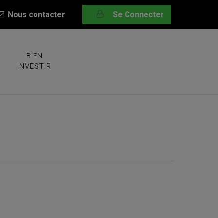
Nous contacter
Se Connecter
BIEN
INVESTIR
RUNE)