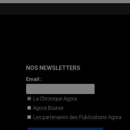
NOS NEWSLETTERS
Email :
La Chronique Agora
Agora Bourse
Les partenaires des Publications Agora