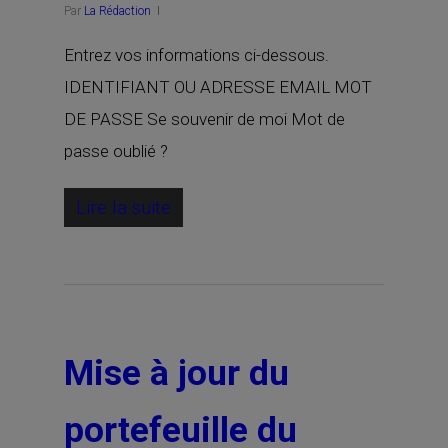
Par
La Rédaction
Entrez vos informations ci-dessous.
IDENTIFIANT OU ADRESSE EMAIL MOT
DE PASSE Se souvenir de moi Mot de
passe oublié ?
Lire la suite
Mise à jour du
portefeuille du