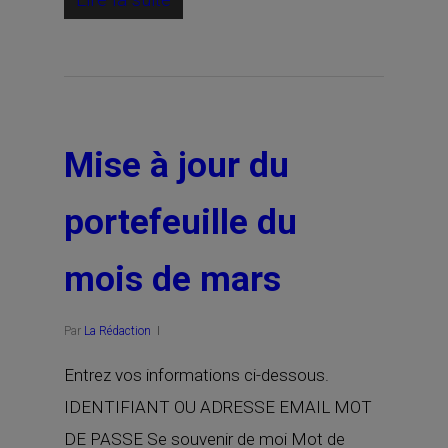
Mise à jour du
portefeuille du
mois de mars
Par
La Rédaction
Entrez vos informations ci-dessous.
IDENTIFIANT OU ADRESSE EMAIL MOT
DE PASSE Se souvenir de moi Mot de