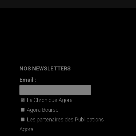
NOS NEWSLETTERS
Email :
La Chronique Agora
Agora Bourse
Les partenaires des Publications
Agora