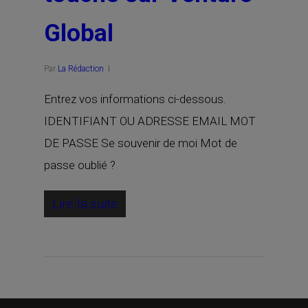
Global
Par
La Rédaction
Entrez vos informations ci-dessous.
IDENTIFIANT OU ADRESSE EMAIL MOT
DE PASSE Se souvenir de moi Mot de
passe oublié ?
Lire la suite