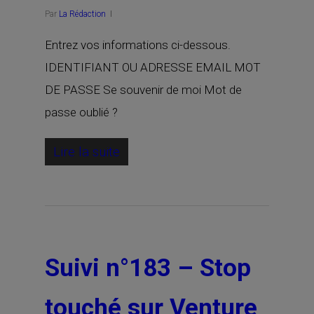
Par
La Rédaction
Entrez vos informations ci-dessous.
IDENTIFIANT OU ADRESSE EMAIL MOT
DE PASSE Se souvenir de moi Mot de
passe oublié ?
Lire la suite
Suivi n°183 – Stop
touché sur Venture