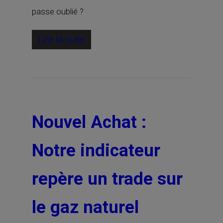
passe oublié ?
Lire la suite
Nouvel Achat :
Notre indicateur
repère un trade sur
le gaz naturel