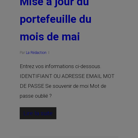
Mise à jour du
portefeuille du
mois de mai
Par
La Rédaction
Entrez vos informations ci-dessous.
IDENTIFIANT OU ADRESSE EMAIL MOT
DE PASSE Se souvenir de moi Mot de
passe oublié ?
Lire la suite