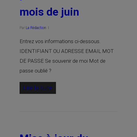
mois de juin
Par
La Rédaction
Entrez vos informations ci-dessous.
IDENTIFIANT OU ADRESSE EMAIL MOT
DE PASSE Se souvenir de moi Mot de
passe oublié ?
Lire la suite