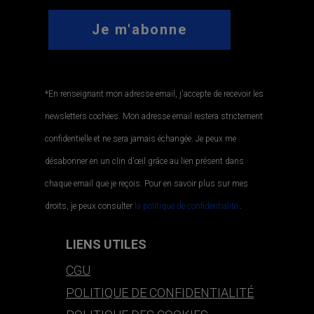
*En renseignant mon adresse email, j'accepte de recevoir les
newsletters cochées. Mon adresse email restera strictement
confidentielle et ne sera jamais échangée. Je peux me
désabonner en un clin d'œil grâce au lien présent dans
chaque email que je reçois. Pour en savoir plus sur mes
droits, je peux consulter
la politique de confidentialité.
.
LIENS UTILES
CGU
POLITIQUE DE CONFIDENTIALITÉ