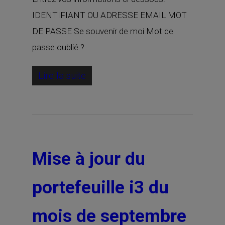
IDENTIFIANT OU ADRESSE EMAIL MOT
DE PASSE Se souvenir de moi Mot de
passe oublié ?
Lire la suite
Mise à jour du
portefeuille i3 du
mois de septembre