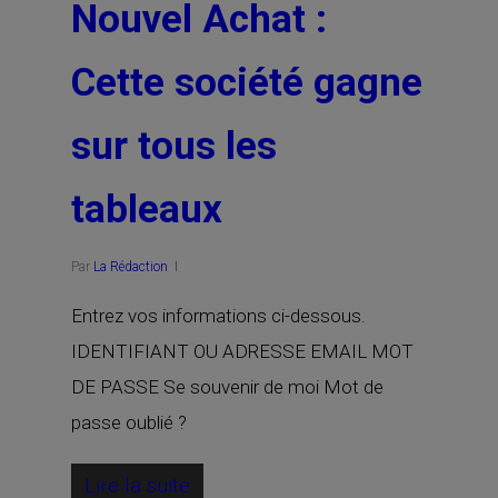
Nouvel Achat :
Cette société gagne
sur tous les
tableaux
Par
La Rédaction
Entrez vos informations ci-dessous.
IDENTIFIANT OU ADRESSE EMAIL MOT
DE PASSE Se souvenir de moi Mot de
passe oublié ?
Lire la suite