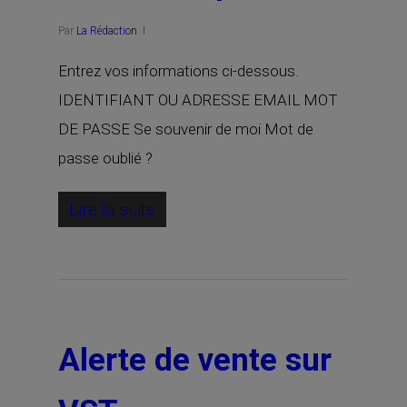
Par
La Rédaction
Entrez vos informations ci-dessous.
IDENTIFIANT OU ADRESSE EMAIL MOT
DE PASSE Se souvenir de moi Mot de
passe oublié ?
Lire la suite
Alerte de vente sur