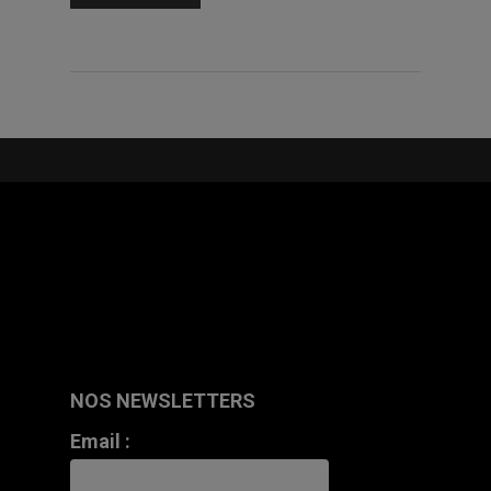
NOS NEWSLETTERS
Email :