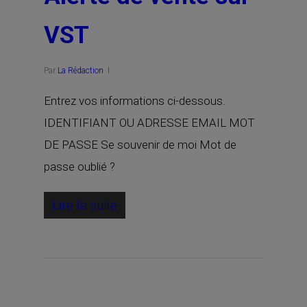
VST
Par
La Rédaction
Entrez vos informations ci-dessous.
IDENTIFIANT OU ADRESSE EMAIL MOT
DE PASSE Se souvenir de moi Mot de
passe oublié ?
Lire la suite