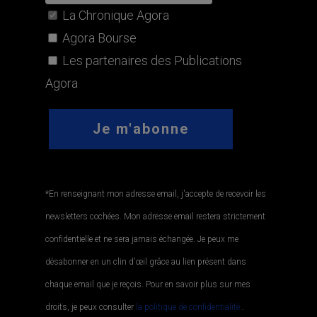
La Chronique Agora
Agora Bourse
Les partenaires des Publications
Agora
*En renseignant mon adresse email, j'accepte de recevoir les
newsletters cochées. Mon adresse email restera strictement
confidentielle et ne sera jamais échangée. Je peux me
désabonner en un clin d'œil grâce au lien présent dans
chaque email que je reçois. Pour en savoir plus sur mes
droits, je peux consulter
la politique de confidentialité.
.