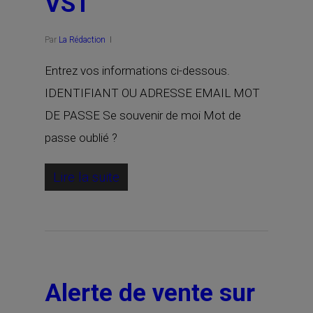
VST
Par
La Rédaction
Entrez vos informations ci-dessous.
IDENTIFIANT OU ADRESSE EMAIL MOT
DE PASSE Se souvenir de moi Mot de
passe oublié ?
Lire la suite
Alerte de vente sur