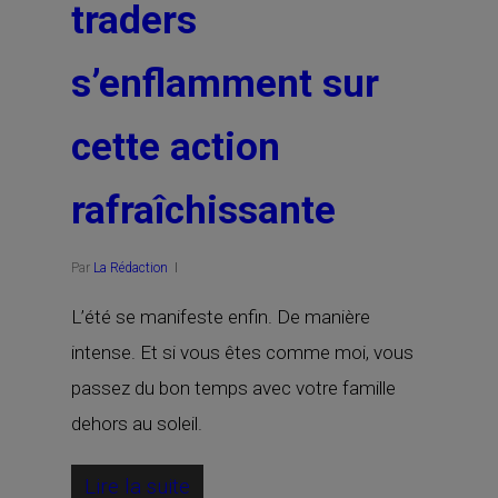
traders
s’enflamment sur
cette action
rafraîchissante
Par
La Rédaction
L’été se manifeste enfin. De manière
intense. Et si vous êtes comme moi, vous
passez du bon temps avec votre famille
dehors au soleil.
Lire la suite