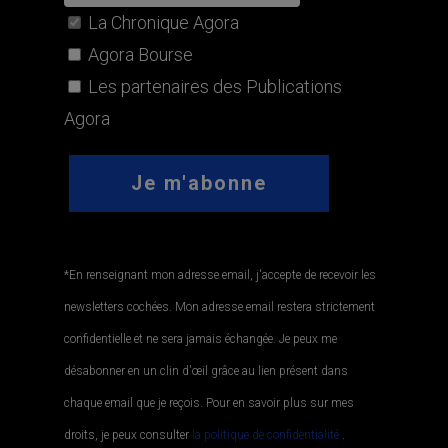
La Chronique Agora
Agora Bourse
Les partenaires des Publications
Agora
*En renseignant mon adresse email, j'accepte de recevoir les
newsletters cochées. Mon adresse email restera strictement
confidentielle et ne sera jamais échangée. Je peux me
désabonner en un clin d'œil grâce au lien présent dans
chaque email que je reçois. Pour en savoir plus sur mes
droits, je peux consulter
la politique de confidentialité.
.