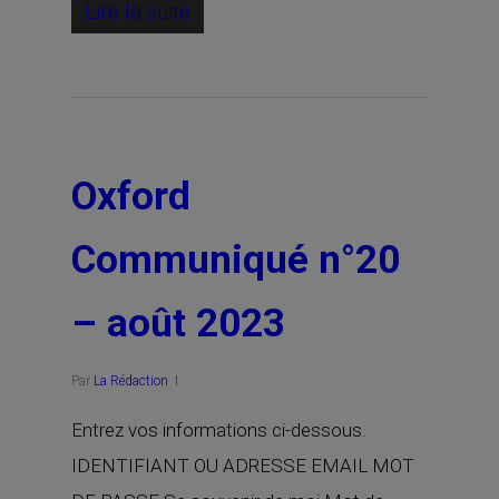
Lire la suite
Oxford
Communiqué n°20
– août 2023
Par
La Rédaction
Entrez vos informations ci-dessous.
IDENTIFIANT OU ADRESSE EMAIL MOT