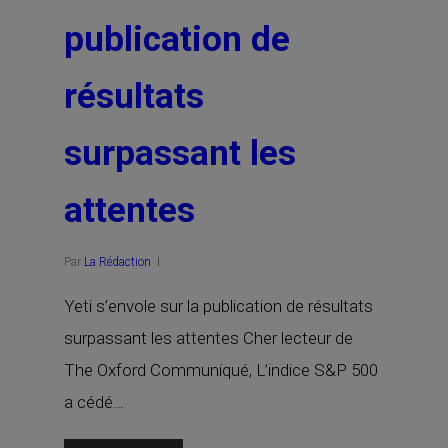
publication de
résultats
surpassant les
attentes
Par
La Rédaction
Yeti s’envole sur la publication de résultats
surpassant les attentes Cher lecteur de
The Oxford Communiqué, L’indice S&P 500
a cédé…