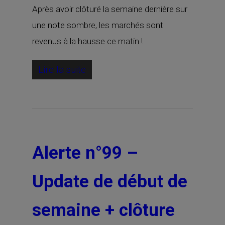
Après avoir clôturé la semaine dernière sur
une note sombre, les marchés sont
revenus à la hausse ce matin !
Lire la suite
Alerte n°99 –
Update de début de
semaine + clôture