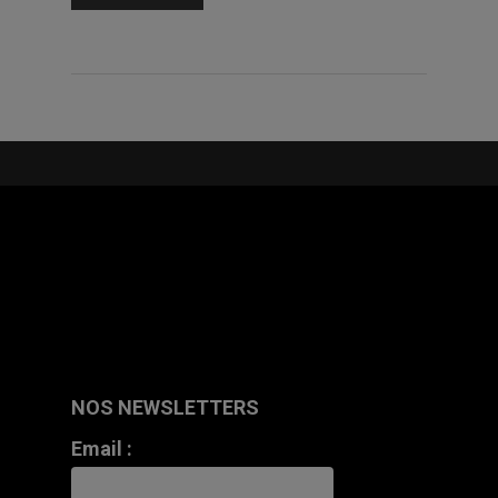
NOS NEWSLETTERS
Email :