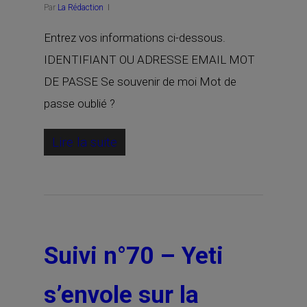
Par
La Rédaction
Entrez vos informations ci-dessous.
IDENTIFIANT OU ADRESSE EMAIL MOT
DE PASSE Se souvenir de moi Mot de
passe oublié ?
Lire la suite
Suivi n°70 – Yeti
s’envole sur la