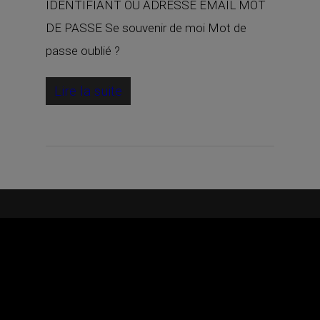
IDENTIFIANT OU ADRESSE EMAIL MOT
DE PASSE Se souvenir de moi Mot de
passe oublié ?
Lire la suite