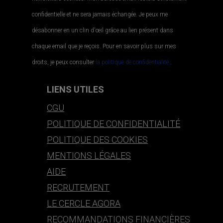
confidentielle et ne sera jamais échangée. Je peux me
désabonner en un clin d'œil grâce au lien présent dans
chaque email que je reçois. Pour en savoir plus sur mes
droits, je peux consulter
la politique de confidentialité.
.
LIENS UTILES
CGU
POLITIQUE DE CONFIDENTIALITÉ
POLITIQUE DES COOKIES
MENTIONS LÉGALES
AIDE
RECRUTEMENT
LE CERCLE AGORA
RECOMMANDATIONS FINANCIÈRES