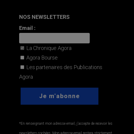
NOS NEWSLETTERS
Email :
La Chronique Agora
Agora Bourse
Les partenaires des Publications
Agora
*En renseignant mon adresse email, j'accepte de recevoir les
newsletters cochées. Mon adresse email restera strictement