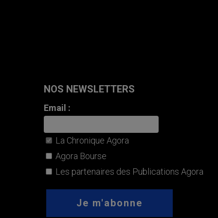
NOS NEWSLETTERS
Email :
La Chronique Agora
Agora Bourse
Les partenaires des Publications Agora