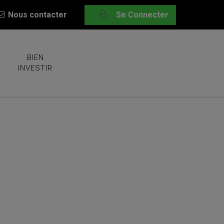
Nous contacter
Se Connecter
BIEN
INVESTIR