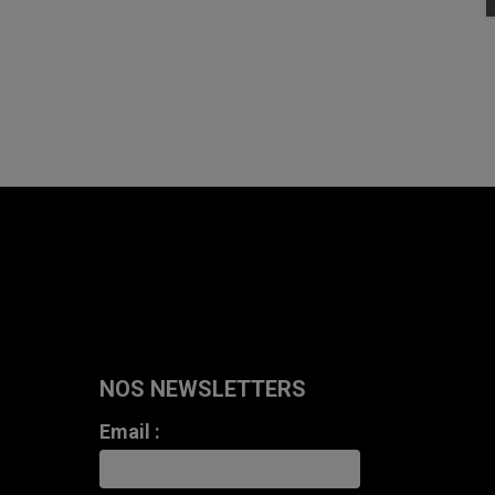
NOS NEWSLETTERS
Email :