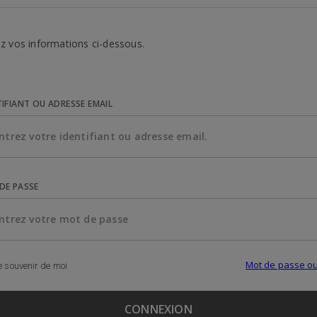
z vos informations ci-dessous.
TIFIANT OU ADRESSE EMAIL
DE PASSE
Mot de passe ou
 souvenir de moi