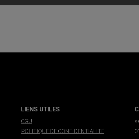
LIENS UTILES
C
CGU
s
POLITIQUE DE CONFIDENTIALITÉ
0