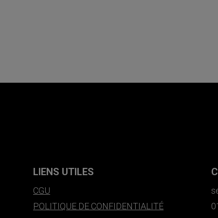
LIENS UTILES
C
CGU
s
POLITIQUE DE CONFIDENTIALITÉ
0