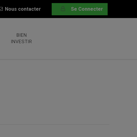
Nous contacter
Se Connecter
BIEN
INVESTIR