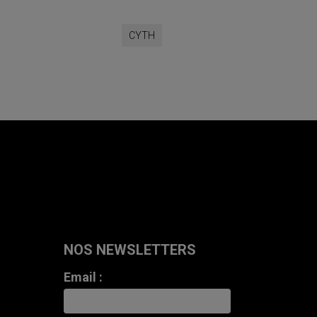
CYTH
NOS NEWSLETTERS
Email :