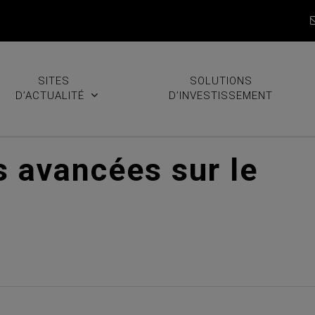
SITES
SOLUTIONS
D’ACTUALITÉ
D’INVESTISSEMENT
s avancées sur le