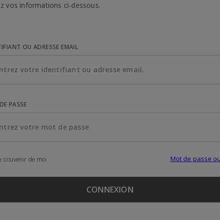
z vos informations ci-dessous.
TIFIANT OU ADRESSE EMAIL
DE PASSE
Mot de passe ou
 souvenir de moi